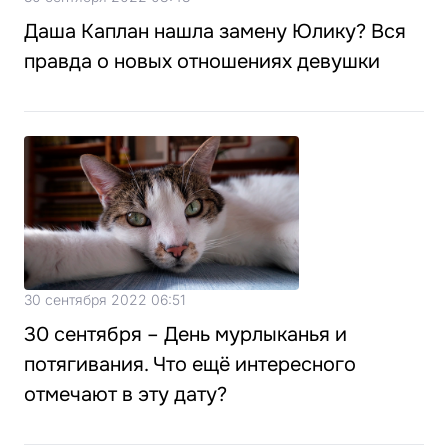
Даша Каплан нашла замену Юлику? Вся
правда о новых отношениях девушки
30 сентября 2022 06:51
30 сентября – День мурлыканья и
потягивания. Что ещё интересного
отмечают в эту дату?