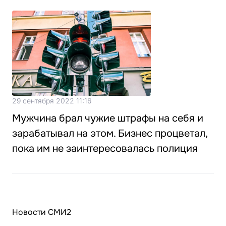
29 сентября 2022 11:16
Мужчина брал чужие штрафы на себя и
зарабатывал на этом. Бизнес процветал,
пока им не заинтересовалась полиция
Новости СМИ2