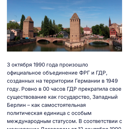
3 октября 1990 года произошло
официальное объединение ФРГ и ГДР,
созданных на территории Германии в 1949
году. Ровно в 00 часов ГДР прекратила свое
существование как государство, Западный
Берлин – как самостоятельная
политическая единица с особым
международным статусом. В соответствии с