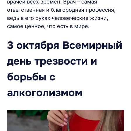
врачей всех времен. Врач – самая
ответственная и благородная профессия,
ведь в его руках человеческие жизни,
самое ценное, что есть в мире.
3 октября Всемирный
день трезвости и
борьбы с
алкоголизмом