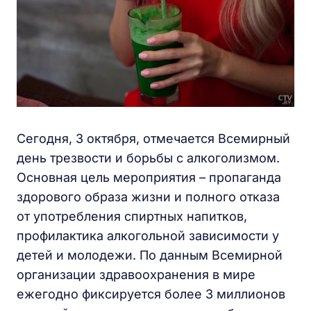
Сегодня, 3 октября, отмечается Всемирный
день трезвости и борьбы с алкоголизмом.
Основная цель мероприятия – пропаганда
здорового образа жизни и полного отказа
от употребления спиртных напитков,
профилактика алкогольной зависимости у
детей и молодежи. По данным Всемирной
организации здравоохранения в мире
ежегодно фиксируется более 3 миллионов