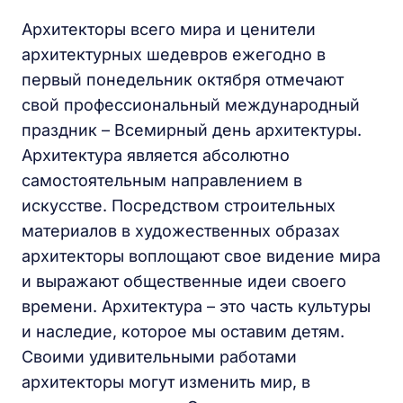
Архитекторы всего мира и ценители
архитектурных шедевров ежегодно в
первый понедельник октября отмечают
свой профессиональный международный
праздник – Всемирный день архитектуры.
Архитектура является абсолютно
самостоятельным направлением в
искусстве. Посредством строительных
материалов в художественных образах
архитекторы воплощают свое видение мира
и выражают общественные идеи своего
времени. Архитектура – это часть культуры
и наследие, которое мы оставим детям.
Своими удивительными работами
архитекторы могут изменить мир, в