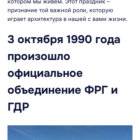
котором мы живем. Этот праздник –
признание той важной роли, которую
играет архитектура в нашей с вами жизни.
3 октября 1990 года
произошло
официальное
объединение ФРГ и
ГДР