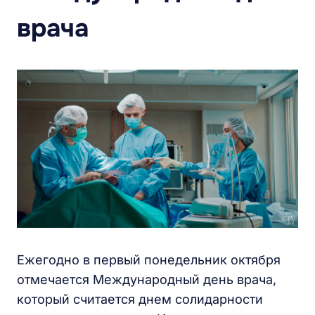
врача
Ежегодно в первый понедельник октября
отмечается Международный день врача,
который считается днем солидарности