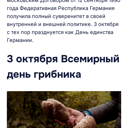
московским Договором от 12 сентября 1990
года Федеративная Республика Германия
получила полный суверенитет в своей
внутренней и внешней политике. 3 октября
с тех пор празднуется как День единства
Германии.
3 октября Всемирный
день грибника