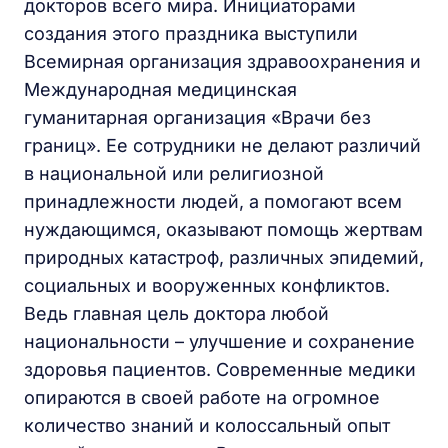
докторов всего мира. Инициаторами
создания этого праздника выступили
Всемирная организация здравоохранения и
Международная медицинская
гуманитарная организация «Врачи без
границ». Ее сотрудники не делают различий
в национальной или религиозной
принадлежности людей, а помогают всем
нуждающимся, оказывают помощь жертвам
природных катастроф, различных эпидемий,
социальных и вооруженных конфликтов.
Ведь главная цель доктора любой
национальности – улучшение и сохранение
здоровья пациентов. Современные медики
опираются в своей работе на огромное
количество знаний и колоссальный опыт