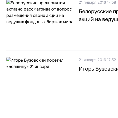
21 января 2016 17:58
Белорусские п
акций на веду
21 января 2016 17:52
Игорь Бузовски