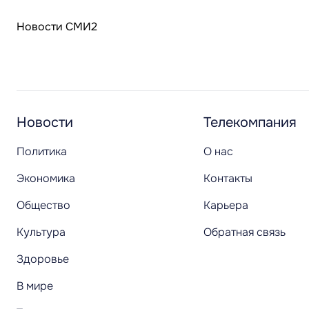
Новости СМИ2
Новости
Телекомпания
Политика
О нас
Экономика
Контакты
Общество
Карьера
Культура
Обратная связь
Здоровье
В мире