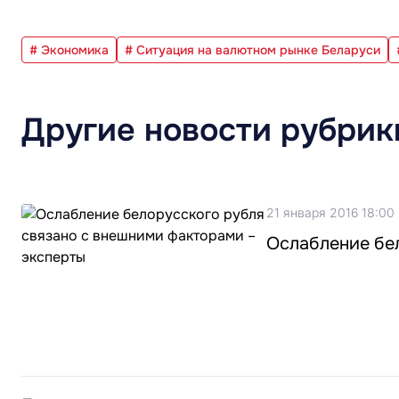
# Экономика
# Ситуация на валютном рынке Беларуси
Другие новости рубрик
21 января 2016 18:00
Ослабление бе