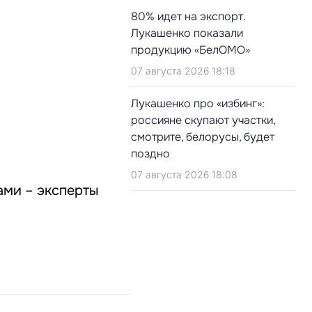
80% идет на экспорт.
Лукашенко показали
продукцию «БелОМО»
07 августа 2026 18:18
Лукашенко про «избинг»:
россияне скупают участки,
смотрите, белорусы, будет
поздно
07 августа 2026 18:08
ами – эксперты