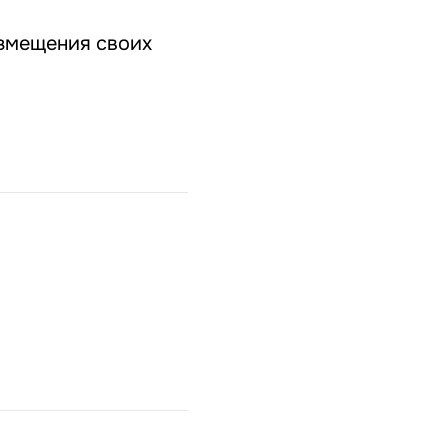
азмещения своих