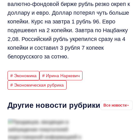
валютно-фондовой бирже рубль резко окреп к
доллару и евро. Доллар потерял чуть больше
копейки. Курс на завтра 1 рубль 96. Евро
подешевел на 2 копейки. Завтра по Нацбанку
2,08. Российский рубль укрепился сразу на 4
копейки и составил 3 рубля 7 копеек
белорусского за сотню.
# Экономика
# Ирина Наркевич
# Экономическая рубрика
Другие новости рубрики
Все новости