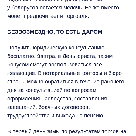
у белорусов остается мелочь. Ее же вместо
монет предпочитает и торговля.
БЕЗВОЗМЕЗДНО, ТО ЕСТЬ ДАРОМ
Получить юридическую консультацию
бесплатно. Завтра, в День юриста, таким
бонусом смогут воспользоваться все
желающие. В нотариальные конторы и бюро
страны можно обратиться в течение рабочего
дня за консультацией по вопросам
оформления наследства, составления
завещаний, брачных договоров,
трудоустройства и выхода на пенсию.
В первый день зимы по результатам торгов на