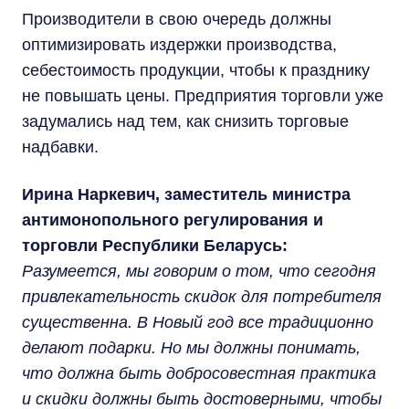
Производители в свою очередь должны
оптимизировать издержки производства,
себестоимость продукции, чтобы к празднику
не повышать цены. Предприятия торговли уже
задумались над тем, как снизить торговые
надбавки.
Ирина Наркевич, заместитель министра
антимонопольного регулирования и
торговли Республики Беларусь:
Разумеется, мы говорим о том, что сегодня
привлекательность скидок для потребителя
существенна. В Новый год все традиционно
делают подарки. Но мы должны понимать,
что должна быть добросовестная практика
и скидки должны быть достоверными, чтобы