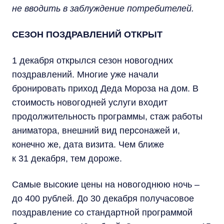
не вводить в заблуждение потребителей.
СЕЗОН ПОЗДРАВЛЕНИЙ ОТКРЫТ
1 декабря открылся сезон новогодних
поздравлений. Многие уже начали
бронировать приход Деда Мороза на дом. В
стоимость новогодней услуги входит
продолжительность программы, стаж работы
аниматора, внешний вид персонажей и,
конечно же, дата визита. Чем ближе
к 31 декабря, тем дороже.
Самые высокие цены на новогоднюю ночь –
до 400 рублей. До 30 декабря получасовое
поздравление со стандартной программой