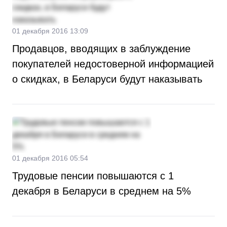
01 декабря 2016 13:09
Продавцов, вводящих в заблуждение
покупателей недостоверной информацией
о скидках, в Беларуси будут наказывать
01 декабря 2016 05:54
Трудовые пенсии повышаются с 1
декабря в Беларуси в среднем на 5%