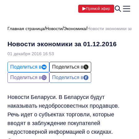
Прямой эфир
Главная страница
Новости
Экономика
Новости экономики за 01
Новости экономики за 01.12.2016
01 декабря 2016 16:53
Поделиться в
Поделиться в
Поделиться в
Поделиться в
Новости Беларуси. В Беларуси будут
наказывать недобросовестных продавцов.
Речь идет о субъектах торговли, которые
вводят в заблуждение покупателей
недостоверной информацией о скидках.