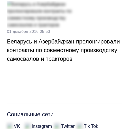
01 декабря 2016 05:53
Беларусь и Азербайджан пролонгировали
контракты по совместному производству
самосвалов и тракторов
Социальные сети
VK
Instagram
Twitter
Tik Tok