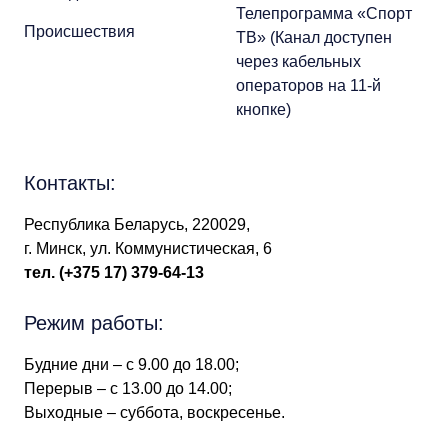
Телепрограмма «Спорт
Происшествия
ТВ» (Канал доступен
через кабельных
операторов на 11-й
кнопке)
Контакты:
Республика Беларусь, 220029,
г. Минск, ул. Коммунистическая, 6
тел.
(+375 17) 379-64-13
Режим работы:
Будние дни – с 9.00 до 18.00;
Перерыв – с 13.00 до 14.00;
Выходные – суббота, воскресенье.