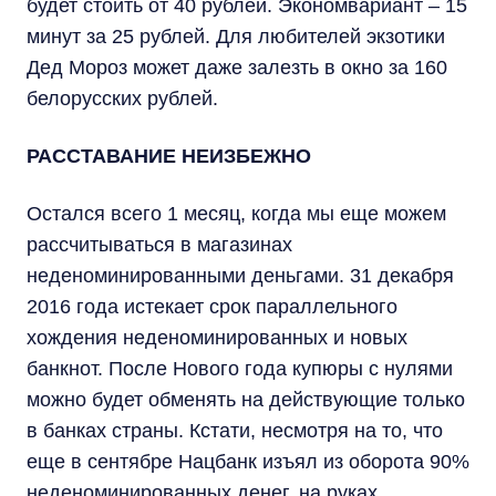
будет стоить от 40 рублей. Экономвариант – 15
минут за 25 рублей. Для любителей экзотики
Дед Мороз может даже залезть в окно за 160
белорусских рублей.
РАССТАВАНИЕ НЕИЗБЕЖНО
Остался всего 1 месяц, когда мы еще можем
рассчитываться в магазинах
неденоминированными деньгами. 31 декабря
2016 года истекает срок параллельного
хождения неденоминированных и новых
банкнот. После Нового года купюры с нулями
можно будет обменять на действующие только
в банках страны. Кстати, несмотря на то, что
еще в сентябре Нацбанк изъял из оборота 90%
неденоминированных денег, на руках