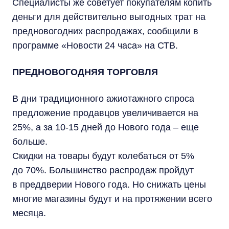
Специалисты же советует покупателям копить
деньги для действительно выгодных трат на
предновогодних распродажах, сообщили в
программе «Новости 24 часа» на СТВ.
ПРЕДНОВОГОДНЯЯ ТОРГОВЛЯ
В дни традиционного ажиотажного спроса
предложение продавцов увеличивается на
25%, а за 10-15 дней до Нового года – еще
больше.
Скидки на товары будут колебаться от 5%
до 70%. Большинство распродаж пройдут
в преддверии Нового года. Но снижать цены
многие магазины будут и на протяжении всего
месяца.