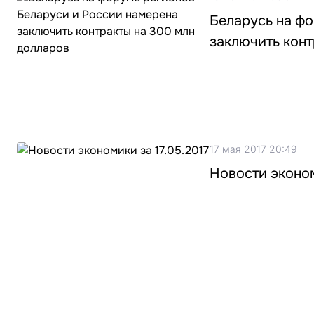
Беларусь на ф
заключить конт
17 мая 2017 20:49
Новости эконом