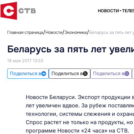
НОВОСТИ
ТЕЛЕ
Главная страница
Новости
Экономика
Беларусь за пять лет
Беларусь за пять лет увел
18 мая 2017 13:53
Поделиться в
Поделиться в
Поделиться в
Новости Беларуси. Экспорт продукции 
лет увеличен вдвое. За рубеж поставл
технологии, системы слежения и охра
Спрос растет не только на продукты, н
программе Новости «24 часа» на СТВ.