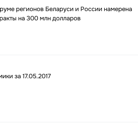
оруме регионов Беларуси и России намерена
ракты на 300 млн долларов
ики за 17.05.2017