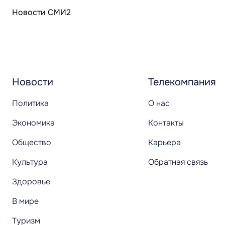
Новости СМИ2
Новости
Телекомпания
Политика
О нас
Экономика
Контакты
Общество
Карьера
Культура
Обратная связь
Здоровье
В мире
Туризм