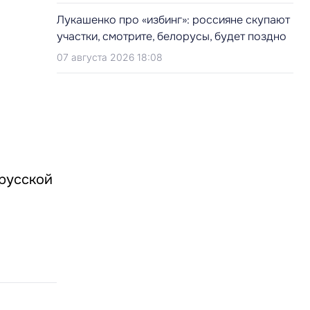
Лукашенко про «избинг»: россияне скупают
участки, смотрите, белорусы, будет поздно
07 августа 2026 18:08
орусской