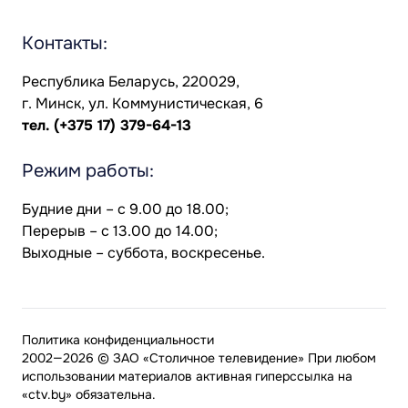
Контакты:
Республика Беларусь, 220029,
г. Минск, ул. Коммунистическая, 6
тел.
(+375 17) 379-64-13
Режим работы:
Будние дни – с 9.00 до 18.00;
Перерыв – с 13.00 до 14.00;
Выходные – суббота, воскресенье.
Политика конфиденциальности
2002—2026 © ЗАО «Столичное телевидение» При любом
использовании материалов активная гиперссылка на
«ctv.by» обязательна.