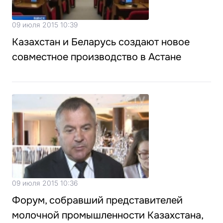
09 июля 2015 10:39
Казахстан и Беларусь создают новое
совместное производство в Астане
09 июля 2015 10:36
Форум, собравший представителей
молочной промышленности Казахстана,