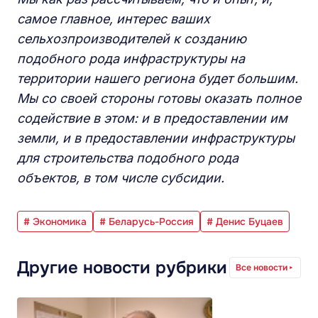
самое главное, интерес ваших
сельхозпроизводителей к созданию
подобного рода инфраструктуры на
территории нашего региона будет большим.
Мы со своей стороны готовы оказать полное
содействие в этом: и в предоставлении им
земли, и в предоставлении инфраструктуры
для строительства подобного рода
объектов, в том числе субсидии.
# Экономика
# Беларусь-Россия
# Денис Буцаев
Другие новости рубрики
Все новости