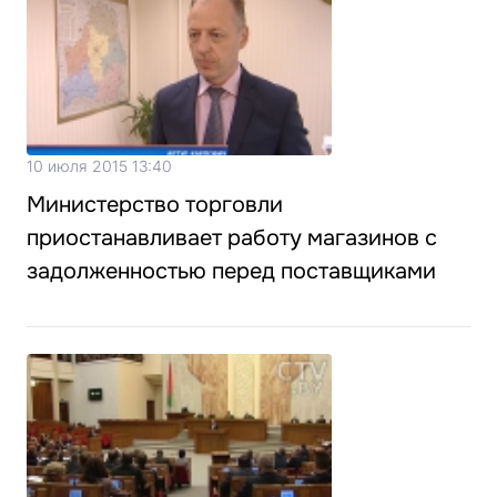
10 июля 2015 13:40
Министерство торговли
приостанавливает работу магазинов с
задолженностью перед поставщиками