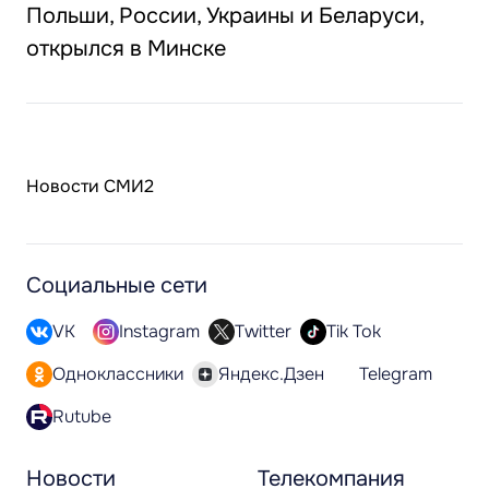
Польши, России, Украины и Беларуси,
открылся в Минске
Новости СМИ2
Социальные сети
VK
Instagram
Twitter
Tik Tok
Одноклассники
Яндекс.Дзен
Telegram
Rutube
Новости
Телекомпания