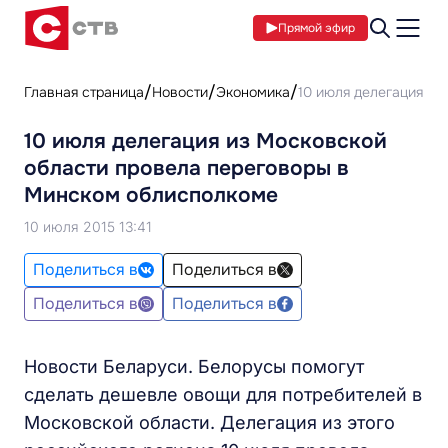
Прямой эфир
Главная страница
Новости
Экономика
10 июля делегация и
10 июля делегация из Московской
области провела переговоры в
Минском облисполкоме
10 июля 2015 13:41
Поделиться в
Поделиться в
Поделиться в
Поделиться в
Новости Беларуси. Белорусы помогут
сделать дешевле овощи для потребителей в
Московской области. Делегация из этого