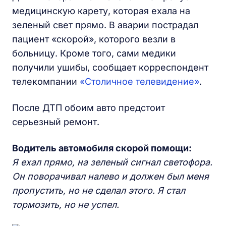
медицинскую карету, которая ехала на
зеленый свет прямо. В аварии пострадал
пациент «скорой», которого везли в
больницу. Кроме того, сами медики
получили ушибы, сообщает корреспондент
телекомпании
«Столичное телевидение»
.
После ДТП обоим авто предстоит
серьезный ремонт.
Водитель автомобиля скорой помощи:
Я ехал прямо, на зеленый сигнал светофора.
Он поворачивал налево и должен был меня
пропустить, но не сделал этого. Я стал
тормозить, но не успел.