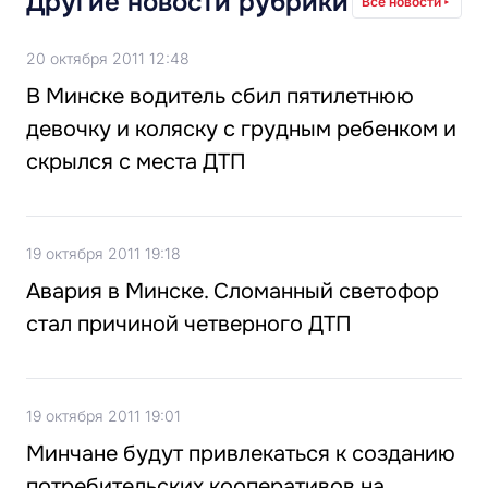
Другие новости рубрики
Все новости
20 октября 2011 12:48
В Минске водитель сбил пятилетнюю
девочку и коляску с грудным ребенком и
скрылся с места ДТП
19 октября 2011 19:18
Авария в Минске. Сломанный светофор
стал причиной четверного ДТП
19 октября 2011 19:01
Минчане будут привлекаться к созданию
потребительских кооперативов на