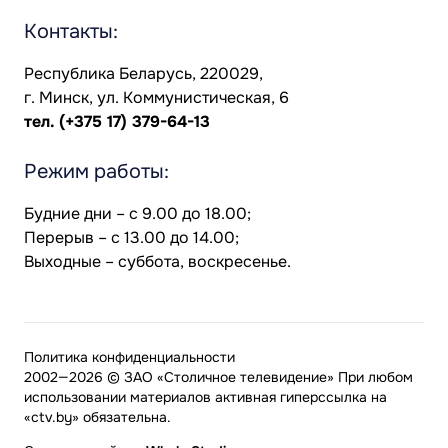
Контакты:
Республика Беларусь, 220029,
г. Минск, ул. Коммунистическая, 6
тел.
(+375 17) 379-64-13
Режим работы:
Будние дни – с 9.00 до 18.00;
Перерыв – с 13.00 до 14.00;
Выходные – суббота, воскресенье.
Политика конфиденциальности
2002—2026 © ЗАО «Столичное телевидение» При любом
использовании материалов активная гиперссылка на
«ctv.by» обязательна.