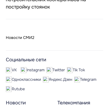
постройку стоянок
Новости СМИ2
Социальные сети
VK
Instagram
Twitter
Tik Tok
Одноклассники
Яндекс.Дзен
Telegram
Rutube
Новости
Телекомпания