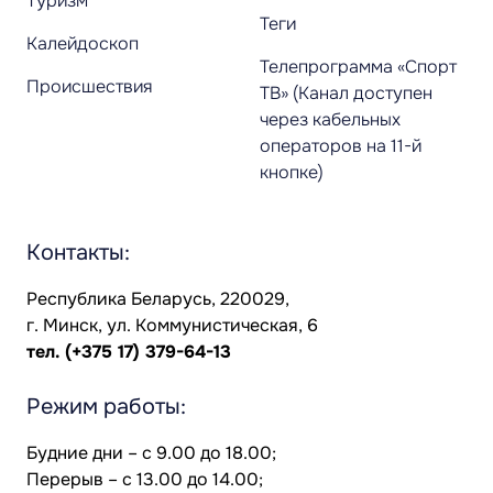
Туризм
Теги
Калейдоскоп
Телепрограмма «Спорт
Происшествия
ТВ» (Канал доступен
через кабельных
операторов на 11-й
кнопке)
Контакты:
Республика Беларусь, 220029,
г. Минск, ул. Коммунистическая, 6
тел.
(+375 17) 379-64-13
Режим работы:
Будние дни – с 9.00 до 18.00;
Перерыв – с 13.00 до 14.00;