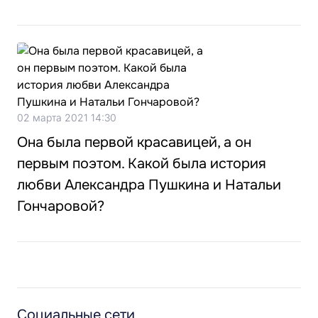
02 марта 2021 14:30
Она была первой красавицей, а он
первым поэтом. Какой была история
любви Александра Пушкина и Натальи
Гончаровой?
Социальные сети