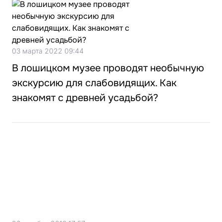
03 марта 2022 09:44
В лошицком музее проводят необычную
экскурсию для слабовидящих. Как
знакомят с древней усадьбой?