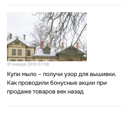
31 января 2019 07:08
Купи мыло – получи узор для вышивки.
Как проводили бонусные акции при
продаже товаров век назад