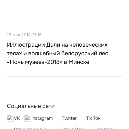
18 мая 2018 21:15
Иллюстрации Дали на человеческих
телах и волшебный белорусский лес:
«Ночь музеев-2018» в Минске
Социальные сети
VK
Instagram
Twitter
Tik Tok