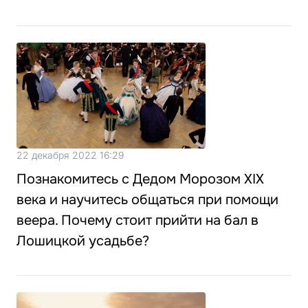
22 декабря 2022 16:29
Познакомитесь с Дедом Морозом XIX
века и научитесь общаться при помощи
веера. Почему стоит прийти на бал в
Лошицкой усадьбе?