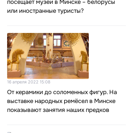
посещает музеи в Минске – белорусы
или иностранные туристы?
16 апреля 2022 15:08
От керамики до соломенных фигур. На
выставке народных ремёсел в Минске
показывают занятия наших предков