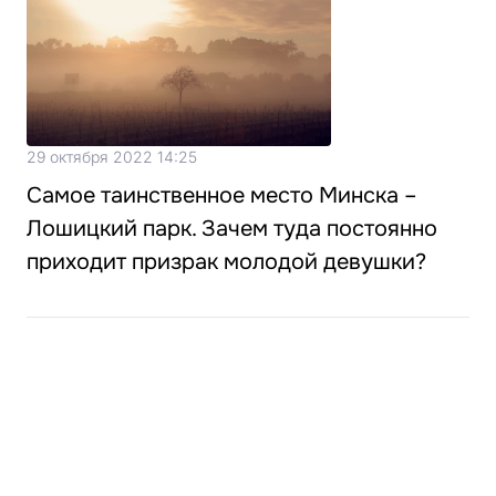
29 октября 2022 14:25
Самое таинственное место Минска –
Лошицкий парк. Зачем туда постоянно
приходит призрак молодой девушки?