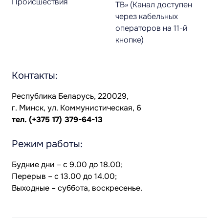
Происшествия
ТВ» (Канал доступен
через кабельных
операторов на 11-й
кнопке)
Контакты:
Республика Беларусь, 220029,
г. Минск, ул. Коммунистическая, 6
тел.
(+375 17) 379-64-13
Режим работы:
Будние дни – с 9.00 до 18.00;
Перерыв – с 13.00 до 14.00;
Выходные – суббота, воскресенье.