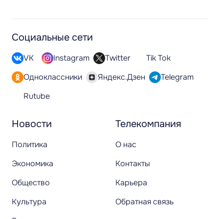
Социальные сети
VK
Instagram
Twitter
Tik Tok
Одноклассники
Яндекс.Дзен
Telegram
Rutube
Новости
Телекомпания
Политика
О нас
Экономика
Контакты
Общество
Карьера
Культура
Обратная связь