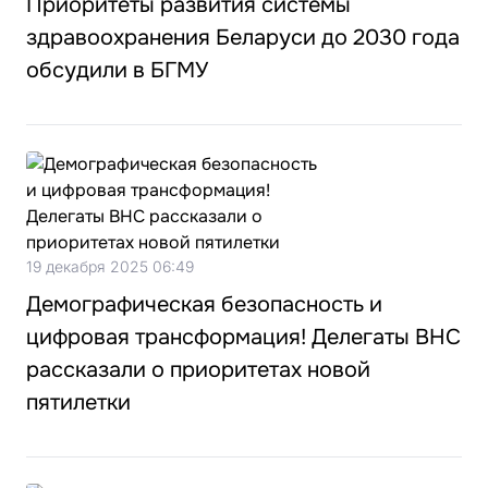
Приоритеты развития системы
здравоохранения Беларуси до 2030 года
обсудили в БГМУ
19 декабря 2025 06:49
Демографическая безопасность и
цифровая трансформация! Делегаты ВНС
рассказали о приоритетах новой
пятилетки