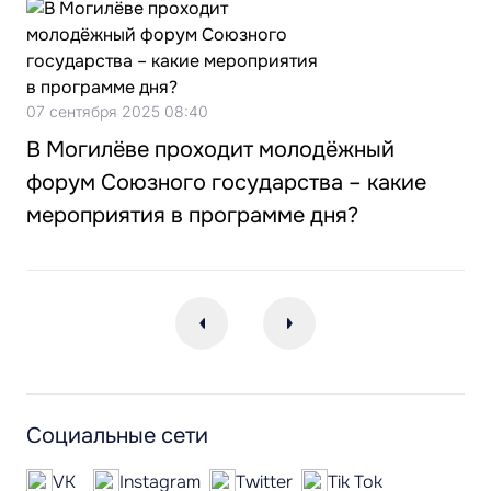
07 сентября 2025 08:40
В Могилёве проходит молодёжный
форум Союзного государства – какие
мероприятия в программе дня?
Социальные сети
VK
Instagram
Twitter
Tik Tok