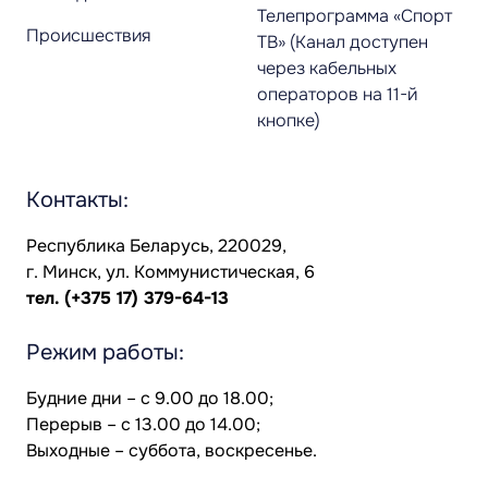
Телепрограмма «Спорт
Происшествия
ТВ» (Канал доступен
через кабельных
операторов на 11-й
кнопке)
Контакты:
Республика Беларусь, 220029,
г. Минск, ул. Коммунистическая, 6
тел.
(+375 17) 379-64-13
Режим работы:
Будние дни – с 9.00 до 18.00;
Перерыв – с 13.00 до 14.00;
Выходные – суббота, воскресенье.