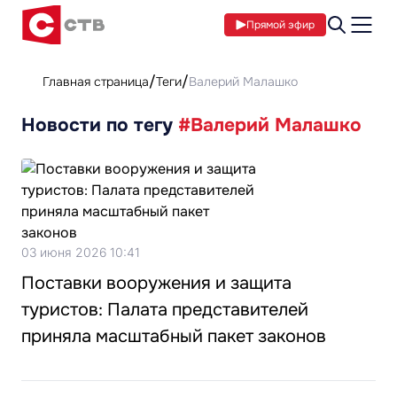
Прямой эфир
Главная страница
Теги
Валерий Малашко
Новости по тегу
#Валерий Малашко
03 июня 2026 10:41
Поставки вооружения и защита
туристов: Палата представителей
приняла масштабный пакет законов