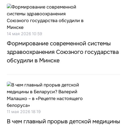
14 мая 2026 10:59
Формирование современной системы
здравоохранения Союзного государства
обсудили в Минске
11 мая 2026 18:19
В чем главный прорыв детской медицины