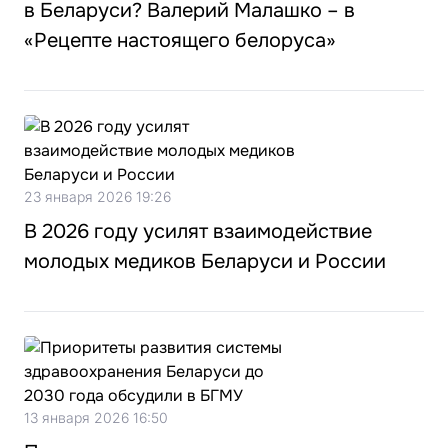
в Беларуси? Валерий Малашко – в
«Рецепте настоящего белоруса»
23 января 2026 19:26
В 2026 году усилят взаимодействие
молодых медиков Беларуси и России
13 января 2026 16:50