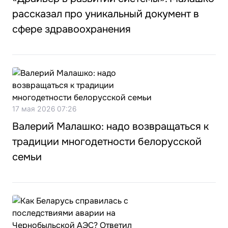
рассказал про уникальный документ в
сфере здравоохранения
17 мая 2026 07:26
Валерий Малашко: надо возвращаться к
традиции многодетности белорусской
семьи