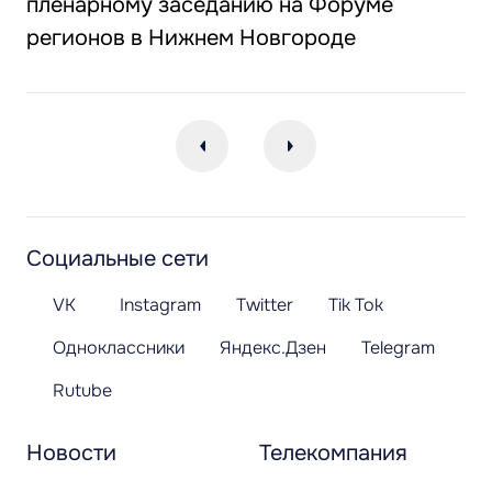
пленарному заседанию на Форуме
регионов в Нижнем Новгороде
Социальные сети
VK
Instagram
Twitter
Tik Tok
Одноклассники
Яндекс.Дзен
Telegram
Rutube
Новости
Телекомпания