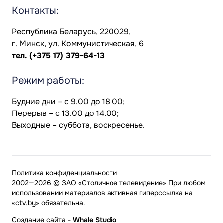
Контакты:
Республика Беларусь, 220029,
г. Минск, ул. Коммунистическая, 6
тел.
(+375 17) 379-64-13
Режим работы:
Будние дни – с 9.00 до 18.00;
Перерыв – с 13.00 до 14.00;
Выходные – суббота, воскресенье.
Политика конфиденциальности
2002—2026 © ЗАО «Столичное телевидение» При любом
использовании материалов активная гиперссылка на
«ctv.by» обязательна.
Создание сайта
-
Whale Studio