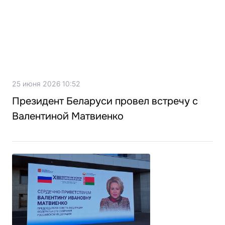
25 июня 2026 10:52
Президент Беларуси провел встречу с
Валентиной Матвиенко