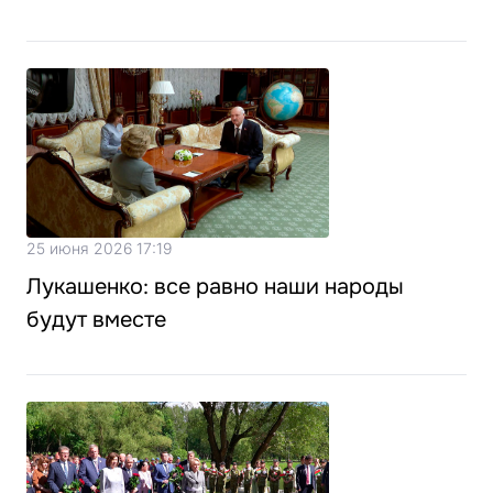
25 июня 2026 17:19
Лукашенко: все равно наши народы
будут вместе