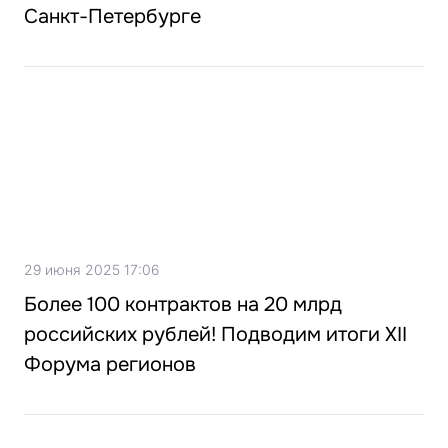
Санкт-Петербурге
29 июня 2025 17:06
Более 100 контрактов на 20 млрд
российских рублей! Подводим итоги XII
Форума регионов