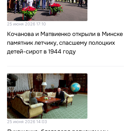
25 июня 2026 17:10
Кочанова и Матвиенко открыли в Минске
памятник летчику, спасшему полоцких
детей-сирот в 1944 году
25 июня 2026 14:03