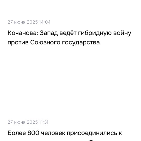
27 июня 2025 14:04
Кочанова: Запад ведёт гибридную войну
против Союзного государства
27 июня 2025 11:31
Более 800 человек присоединились к