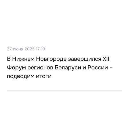
27 июня 2025 17:19
В Нижнем Новгороде завершился XII
Форум регионов Беларуси и России –
подводим итоги