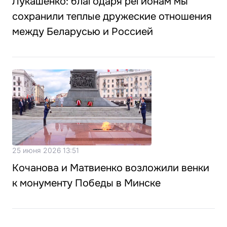
Лукашенко: благодаря регионам мы
сохранили теплые дружеские отношения
между Беларусью и Россией
25 июня 2026 13:51
Кочанова и Матвиенко возложили венки
к монументу Победы в Минске