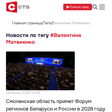
Прямой эфир
Главная страница
Теги
Валентина Матвиенко
Новости по тегу
#Валентина
Матвиенко
26 июня 2026 14:05
Смоленская область примет Форум
регионов Беларуси и России в 2028 году