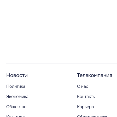
Новости
Телекомпания
Политика
О нас
Экономика
Контакты
Общество
Карьера
Культура
Обратная связь