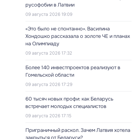
русофобии в Латвии
09 августа 2026 19:09
«Это было не спонтанно». Василина
Хондошко рассказала о золоте ЧЕ и планах
на Олимпиаду
09 августа 2026 17:32
Более 140 инвестпроектов реализуют в
Гомельской области
09 августа 2026 17:29
60 тысяч новых профи: как Беларусь
встречает молодых специалистов
09 августа 2026 17:15
Приграничный раскол. Зачем Латвия хотела
закрыться от Беларуси?