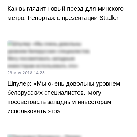
Как выглядит новый поезд для минского
метро. Репортаж с презентации Stadler
29 мая 2018 14:28
Шпулер: «Мы очень довольны уровнем
белорусских специалистов. Могу
посоветовать западным инвесторам
использовать это»