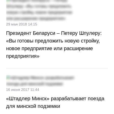
29 мая 2018 14:15
Президент Беларуси – Петеру Шпулеру:
«Вы готовы предложить новую стройку,
новое предприятие или расширение
предприятия»
16 июня 2017 11:44
«Штадлер Минск» разрабатывает поезда
для минской подземки