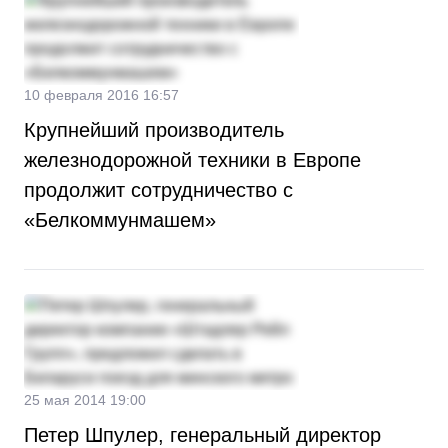
10 февраля 2016 16:57
Крупнейший производитель
железнодорожной техники в Европе
продолжит сотрудничество с
«Белкоммунмашем»
25 мая 2014 19:00
Петер Шпулер, генеральный директор