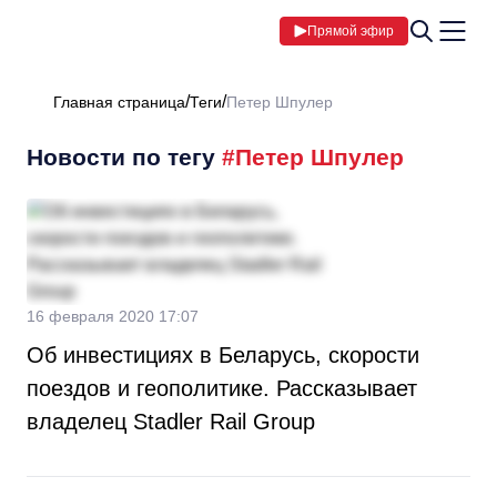
Прямой эфир
Главная страница
Теги
Петер Шпулер
Новости по тегу
#Петер Шпулер
16 февраля 2020 17:07
Об инвестициях в Беларусь, скорости
поездов и геополитике. Рассказывает
владелец Stadler Rail Group