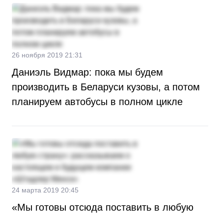
26 ноября 2019 21:31
Даниэль Видмар: пока мы будем
производить в Беларуси кузовы, а потом
планируем автобусы в полном цикле
24 марта 2019 20:45
«Мы готовы отсюда поставить в любую