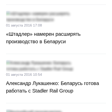
01 августа 2016 17:08
«Штадлер» намерен расширять
производство в Беларуси
01 августа 2016 10:54
Александр Лукашенко: Беларусь готова
работать с Stadler Rail Group