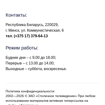
Контакты:
Республика Беларусь, 220029,
г. Минск, ул. Коммунистическая, 6
тел.
(+375 17) 379-64-13
Режим работы:
Будние дни – с 9.00 до 18.00;
Перерыв – с 13.00 до 14.00;
Выходные – суббота, воскресенье.
Политика конфиденциальности
2002—2026 © ЗАО «Столичное телевидение» При любом
использовании материалов активная гиперссылка на