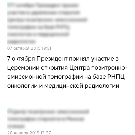
07 октября 2015 19:31
7 октября Президент принял участие в
церемонии открытия Центра позитронно-
эмиссионной томографии на базе РНПЦ
онкологии и медицинской радиологии
28 января 2015 17:27