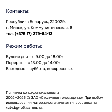
Контакты:
Республика Беларусь, 220029,
г. Минск, ул. Коммунистическая, 6
тел.
(+375 17) 379-64-13
Режим работы:
Будние дни – с 9.00 до 18.00;
Перерыв – с 13.00 до 14.00;
Выходные – суббота, воскресенье.
Политика конфиденциальности
2002—2026 © ЗАО «Столичное телевидение» При любом
использовании материалов активная гиперссылка на
«ctv.by» обязательна.