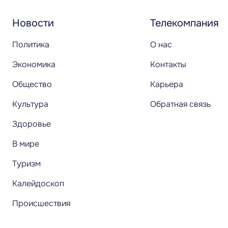
Новости
Телекомпания
Политика
О нас
Экономика
Контакты
Общество
Карьера
Культура
Обратная связь
Здоровье
В мире
Туризм
Калейдоскоп
Происшествия