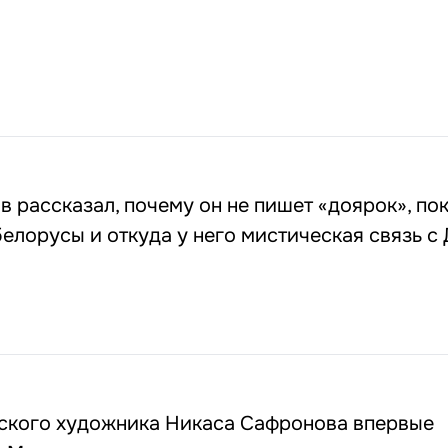
 рассказал, почему он не пишет «доярок», по
белорусы и откуда у него мистическая связь с
ского художника Никаса Сафронова впервые