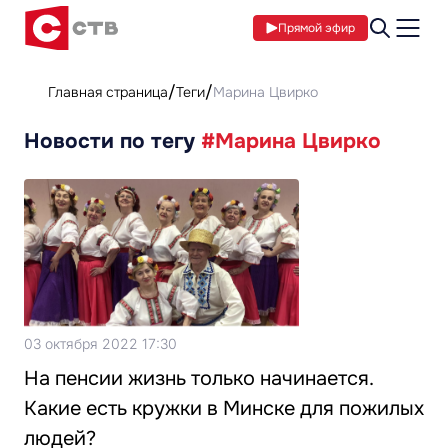
Прямой эфир
Главная страница
Теги
Марина Цвирко
Новости по тегу
#Марина Цвирко
03 октября 2022 17:30
На пенсии жизнь только начинается.
Какие есть кружки в Минске для пожилых
людей?