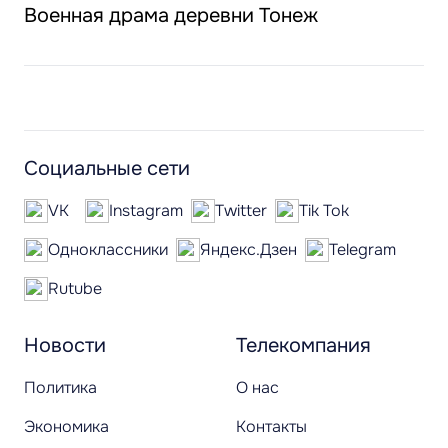
Военная драма деревни Тонеж
Социальные сети
VK
Instagram
Twitter
Tik Tok
Одноклассники
Яндекс.Дзен
Telegram
Rutube
Новости
Телекомпания
Политика
О нас
Экономика
Контакты