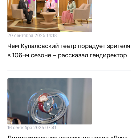
20 сентября 2025 14:18
Чем Купаловский театр порадует зрителя
в 106-м сезоне – рассказал гендиректор
16 сентября 2025 07:41