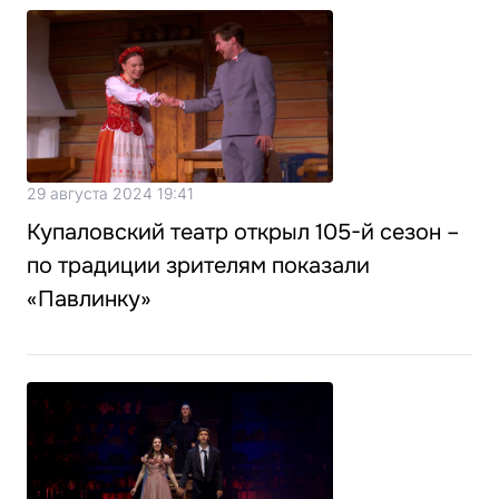
29 августа 2024 19:41
Купаловский театр открыл 105-й сезон –
по традиции зрителям показали
«Павлинку»