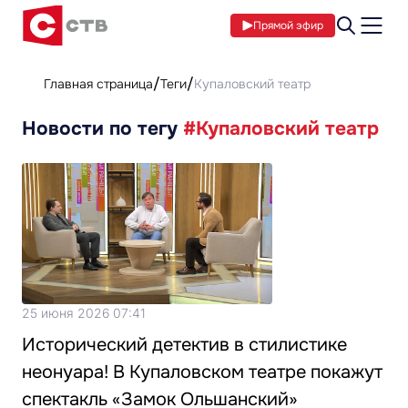
Прямой эфир
Главная страница
Теги
Купаловский театр
Новости по тегу
#Купаловский театр
25 июня 2026 07:41
Исторический детектив в стилистике
неонуара! В Купаловском театре покажут
спектакль «Замок Ольшанский»