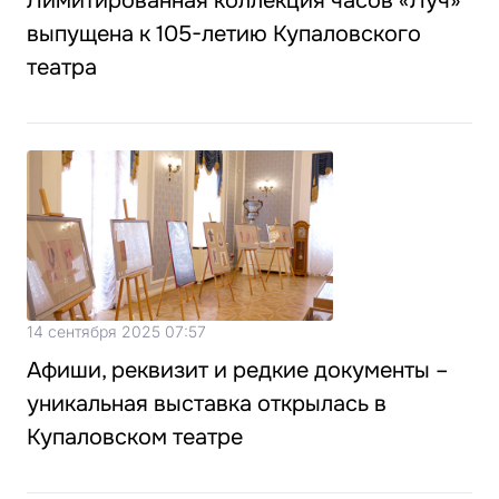
Лимитированная коллекция часов «Луч»
выпущена к 105-летию Купаловского
театра
14 сентября 2025 07:57
Афиши, реквизит и редкие документы –
уникальная выставка открылась в
Купаловском театре