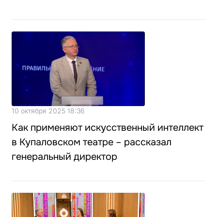
10 октября 2025 18:36
Как применяют искусственный интеллект
в Купаловском театре – рассказал
генеральный директор