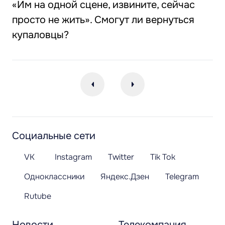
«Им на одной сцене, извините, сейчас
просто не жить». Смогут ли вернуться
купаловцы?
Социальные сети
VK
Instagram
Twitter
Tik Tok
Одноклассники
Яндекс.Дзен
Telegram
Rutube
Новости
Телекомпания