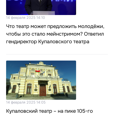
14 февраля 2025 14:10
Что театр может предложить молодёжи,
чтобы это стало мейнстримом? Ответил
гендиректор Купаловского театра
14 февраля 2025 14:05
Купаловский театр – на пике 105-го