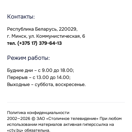
Контакты:
Республика Беларусь, 220029,
г. Минск, ул. Коммунистическая, 6
тел.
(+375 17) 379-64-13
Режим работы:
Будние дни – с 9.00 до 18.00;
Перерыв – с 13.00 до 14.00;
Выходные – суббота, воскресенье.
Политика конфиденциальности
2002—2026 © ЗАО «Столичное телевидение» При любом
использовании материалов активная гиперссылка на
«ctv.by» обязательна.