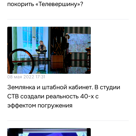
покорить «Телевершину»?
08 мая 2022 17:31
Землянка и штабной кабинет. В студии
СТВ создали реальность 40-х с
эффектом погружения