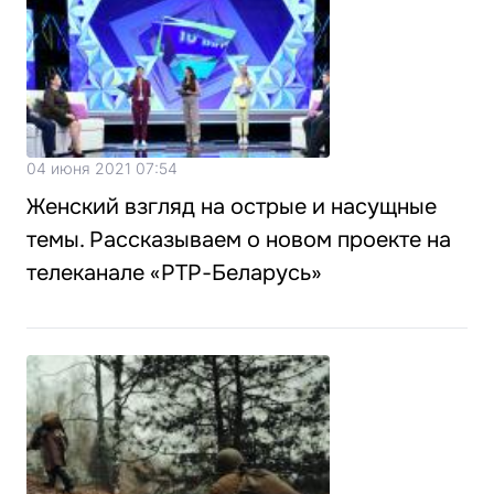
04 июня 2021 07:54
Женский взгляд на острые и насущные
темы. Рассказываем о новом проекте на
телеканале «РТР-Беларусь»