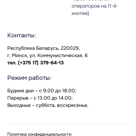
операторов на 11-й
кнопке)
Контакты:
Республика Беларусь, 220029,
г. Минск, ул. Коммунистическая, 6
тел.
(+375 17) 379-64-13
Режим работы:
Будние дни – с 9.00 до 18.00;
Перерыв – с 13.00 до 14.00;
Выходные – суббота, воскресенье.
Политика конфиденциальности