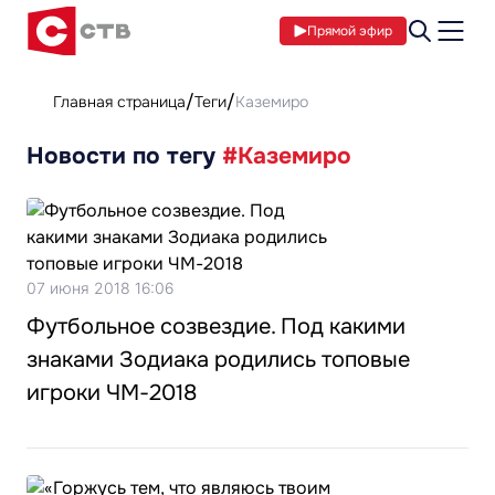
Прямой эфир
Главная страница
Теги
Каземиро
Новости по тегу
#Каземиро
07 июня 2018 16:06
Футбольное созвездие. Под какими
знаками Зодиака родились топовые
игроки ЧМ-2018