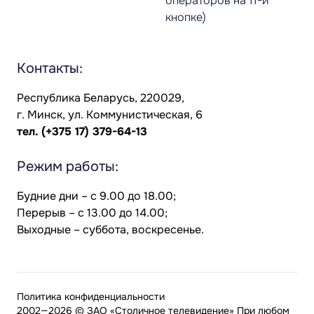
операторов на 11-й
кнопке)
Контакты:
Республика Беларусь, 220029,
г. Минск, ул. Коммунистическая, 6
тел.
(+375 17) 379-64-13
Режим работы:
Будние дни – с 9.00 до 18.00;
Перерыв – с 13.00 до 14.00;
Выходные – суббота, воскресенье.
Политика конфиденциальности
2002—2026 © ЗАО «Столичное телевидение» При любом