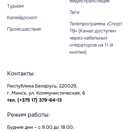
Видеотрансляция
Туризм
Теги
Калейдоскоп
Телепрограмма «Спорт
Происшествия
ТВ» (Канал доступен
через кабельных
операторов на 11-й
кнопке)
Контакты:
Республика Беларусь, 220029,
г. Минск, ул. Коммунистическая, 6
тел.
(+375 17) 379-64-13
Режим работы:
Будние дни – с 9.00 до 18.00;