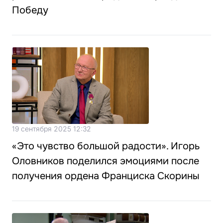
Победу
19 сентября 2025 12:32
«Это чувство большой радости». Игорь
Оловников поделился эмоциями после
получения ордена Франциска Скорины