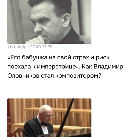
20 ноября 2020 17:35
«Его бабушка на свой страх и риск
поехала к императрице». Как Владимир
Оловников стал композитором?