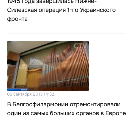
1945 года завершилась Нижне-
Силезская операция 1-го Украинского
фронта
09 сентября 2013 14:32
В Белгосфилармонии отремонтировали
один из самых больших органов в Европе