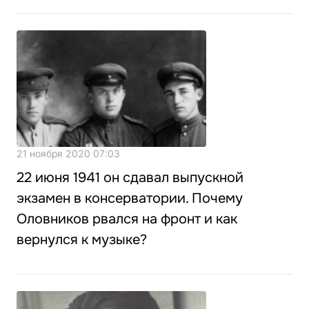
21 ноября 2020 07:03
22 июня 1941 он сдавал выпускной
экзамен в консерватории. Почему
Оловников рвался на фронт и как
вернулся к музыке?