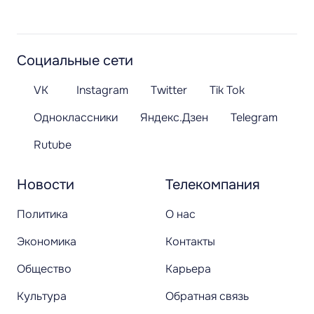
Социальные сети
VK
Instagram
Twitter
Tik Tok
Одноклассники
Яндекс.Дзен
Telegram
Rutube
Новости
Телекомпания
Политика
О нас
Экономика
Контакты
Общество
Карьера
Культура
Обратная связь