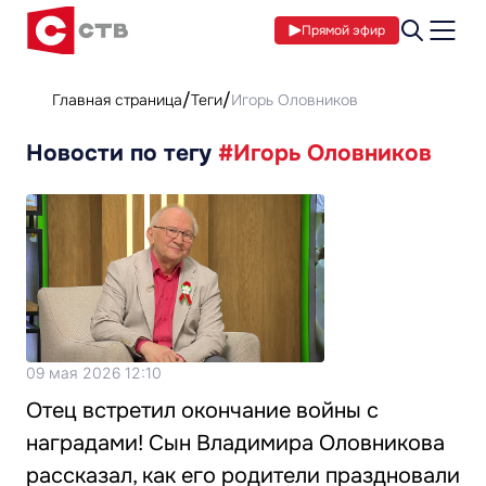
Прямой эфир
Главная страница
Теги
Игорь Оловников
Новости по тегу
#Игорь Оловников
09 мая 2026 12:10
Отец встретил окончание войны с
наградами! Сын Владимира Оловникова
рассказал, как его родители праздновали