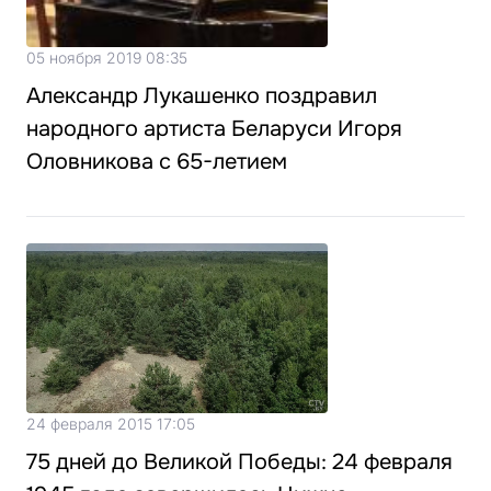
05 ноября 2019 08:35
Александр Лукашенко поздравил
народного артиста Беларуси Игоря
Оловникова с 65-летием
24 февраля 2015 17:05
75 дней до Великой Победы: 24 февраля