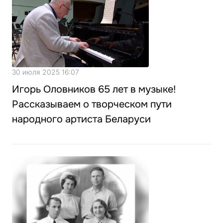
30 июля 2025 16:07
Игорь Оловников 65 лет в музыке!
Рассказываем о творческом пути
народного артиста Беларуси