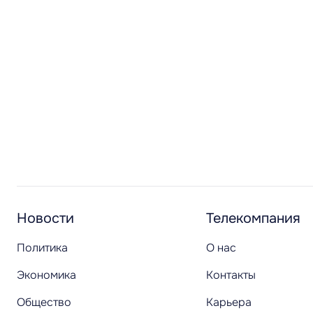
Новости
Телекомпания
Политика
О нас
Экономика
Контакты
Общество
Карьера