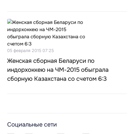
05 февраля 2015 07:25
Женская сборная Беларуси по
индорхоккею на ЧМ-2015 обыграла
сборную Казахстана со счетом 6:3
Социальные сети