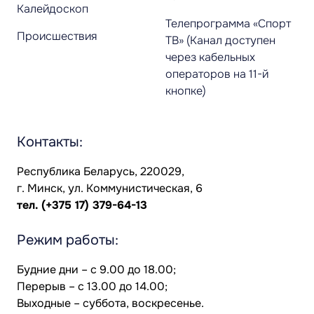
Калейдоскоп
Телепрограмма «Спорт
Происшествия
ТВ» (Канал доступен
через кабельных
операторов на 11-й
кнопке)
Контакты:
Республика Беларусь, 220029,
г. Минск, ул. Коммунистическая, 6
тел.
(+375 17) 379-64-13
Режим работы:
Будние дни – с 9.00 до 18.00;
Перерыв – с 13.00 до 14.00;
Выходные – суббота, воскресенье.