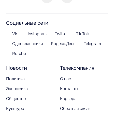
Социальные сети
VK
Instagram
Twitter
Tik Tok
Одноклассники
Яндекс.Дзен
Telegram
Rutube
Новости
Телекомпания
Политика
О нас
Экономика
Контакты
Общество
Карьера
Культура
Обратная связь