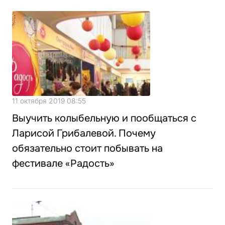
11 октября 2019 08:55
Выучить колыбельную и пообщаться с
Ларисой Грибалевой. Почему
обязательно стоит побывать на
фестивале «Радость»