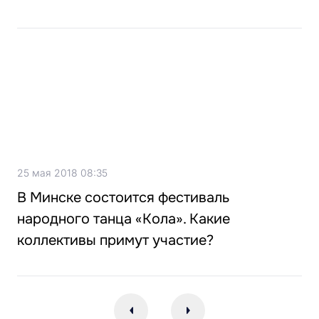
25 мая 2018 08:35
В Минске состоится фестиваль
народного танца «Кола». Какие
коллективы примут участие?