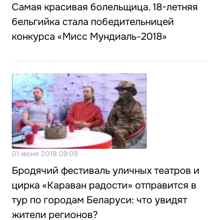
Самая красивая болельщица. 18-летняя
бельгийка стала победительницей
конкурса «Мисс Мундиаль-2018»
01 июня 2018 09:09
Бродячий фестиваль уличных театров и
цирка «Караван радости» отправится в
тур по городам Беларуси: что увидят
жители регионов?