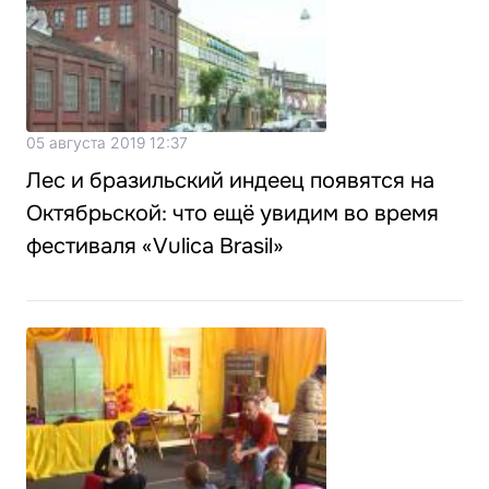
05 августа 2019 12:37
Лес и бразильский индеец появятся на
Октябрьской: что ещё увидим во время
фестиваля «Vulica Brasil»