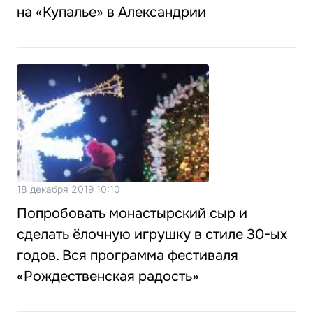
на «Купалье» в Александрии
18 декабря 2019 10:10
Попробовать монастырский сыр и
сделать ёлочную игрушку в стиле 30-ых
годов. Вся программа фестиваля
«Рождественская радость»