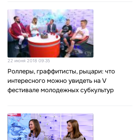
22 июня 2018 09:35
Роллеры, граффитисты, рыцари: что
интересного можно увидеть на V
фестивале молодежных субкультур