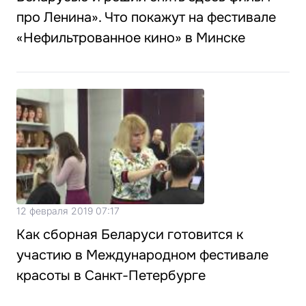
про Ленина». Что покажут на фестивале
«Нефильтрованное кино» в Минске
12 февраля 2019 07:17
Как сборная Беларуси готовится к
участию в Международном фестивале
красоты в Санкт-Петербурге