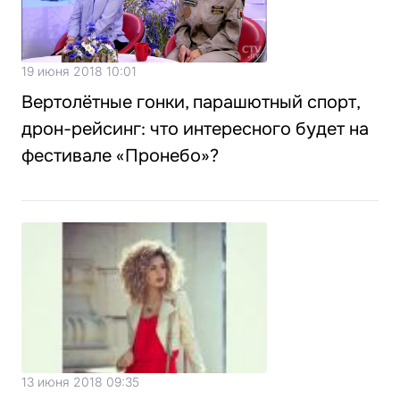
19 июня 2018 10:01
Вертолётные гонки, парашютный спорт,
дрон-рейсинг: что интересного будет на
фестивале «Пронебо»?
13 июня 2018 09:35