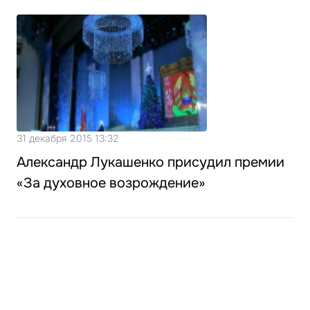
31 декабря 2015 13:32
Александр Лукашенко присудил премии
«За духовное возрождение»