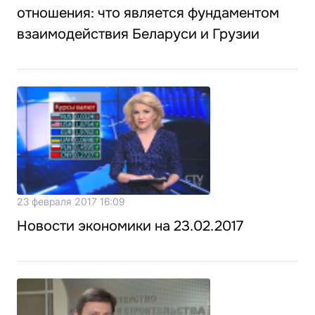
отношения: что является фундаментом
взаимодействия Беларуси и Грузии
23 февраля 2017 16:09
Новости экономики на 23.02.2017