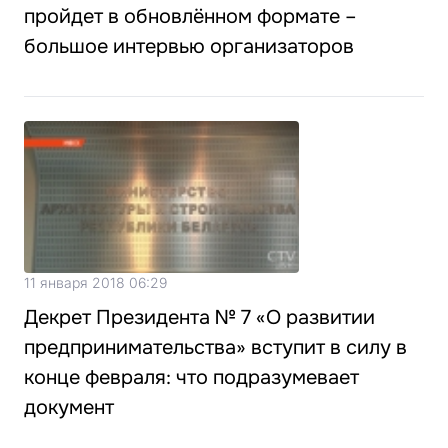
пройдет в обновлённом формате –
большое интервью организаторов
11 января 2018 06:29
Декрет Президента № 7 «О развитии
предпринимательства» вступит в силу в
конце февраля: что подразумевает
документ