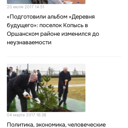
20 июля 2017 14:51
«Подготовили альбом «Деревня
будущего»: поселок Копысь в
Оршанском районе изменился до
неузнаваемости
04 марта 2017 16:38
Политика, экономика, человеческие