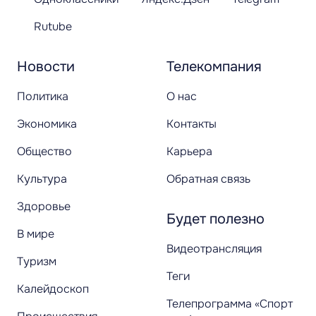
Rutube
Новости
Телекомпания
Политика
О нас
Экономика
Контакты
Общество
Карьера
Культура
Обратная связь
Здоровье
Будет полезно
В мире
Видеотрансляция
Туризм
Теги
Калейдоскоп
Телепрограмма «Спорт