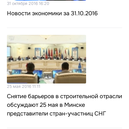
31 октября 2016 16:20
Новости экономики за 31.10.2016
25 мая 2016 11:11
Снятие барьеров в строительной отрасли
обсуждают 25 мая в Минске
представители стран-участниц СНГ