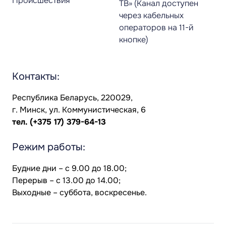
Происшествия
ТВ» (Канал доступен
через кабельных
операторов на 11-й
кнопке)
Контакты:
Республика Беларусь, 220029,
г. Минск, ул. Коммунистическая, 6
тел.
(+375 17) 379-64-13
Режим работы:
Будние дни – с 9.00 до 18.00;
Перерыв – с 13.00 до 14.00;
Выходные – суббота, воскресенье.