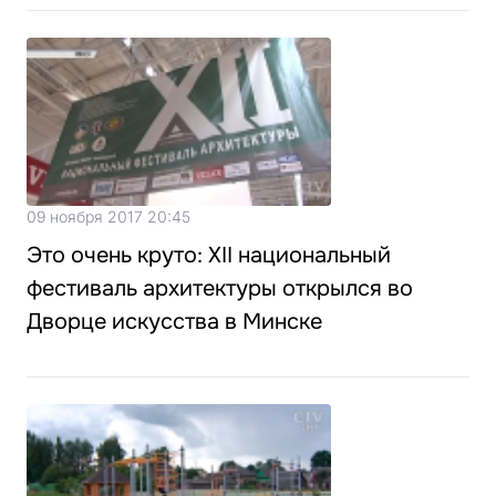
09 ноября 2017 20:45
Это очень круто: ХII национальный
фестиваль архитектуры открылся во
Дворце искусства в Минске