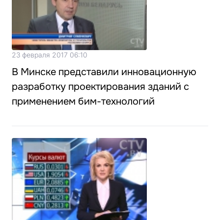
23 февраля 2017 06:10
В Минске представили инновационную
разработку проектирования зданий с
применением бим-технологий