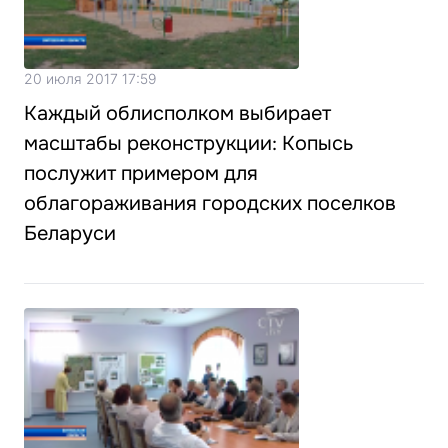
20 июля 2017 17:59
Каждый облисполком выбирает
масштабы реконструкции: Копысь
послужит примером для
облагораживания городских поселков
Беларуси