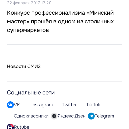
22 февраля 2017 17:20
Конкурс профессионализма «Минский
мастер» прошёл в одном из столичных
супермаркетов
Новости СМИ2
Социальные сети
VK
Instagram
Twitter
Tik Tok
Одноклассники
Яндекс.Дзен
Telegram
Rutube