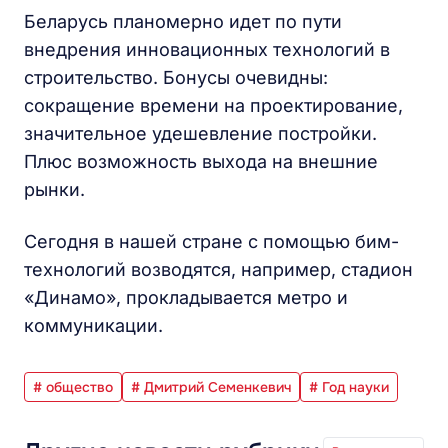
Беларусь планомерно идет по пути
внедрения инновационных технологий в
строительство. Бонусы очевидны:
сокращение времени на проектирование,
значительное удешевление постройки.
Плюс возможность выхода на внешние
рынки.
Сегодня в нашей стране с помощью бим-
технологий возводятся, например, стадион
«Динамо», прокладывается метро и
коммуникации.
# общество
# Дмитрий Семенкевич
# Год науки