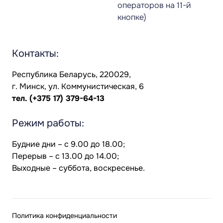
операторов на 11-й
кнопке)
Контакты:
Республика Беларусь, 220029,
г. Минск, ул. Коммунистическая, 6
тел.
(+375 17) 379-64-13
Режим работы:
Будние дни – с 9.00 до 18.00;
Перерыв – с 13.00 до 14.00;
Выходные – суббота, воскресенье.
Политика конфиденциальности