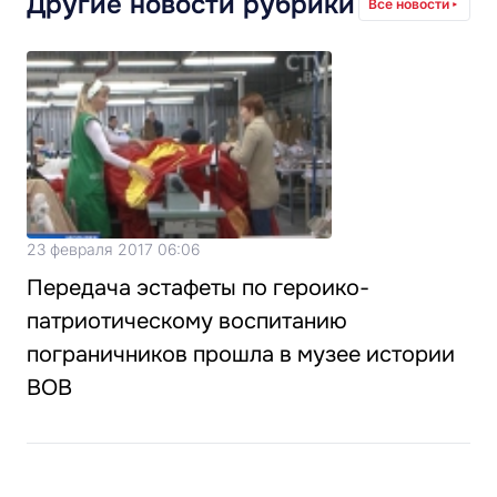
Другие новости рубрики
Все новости
23 февраля 2017 06:06
Передача эстафеты по героико-
патриотическому воспитанию
пограничников прошла в музее истории
ВОВ