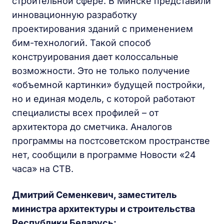
строительной сфере. В Минске представили
инновационную разработку
проектирования зданий с применением
бим-технологий. Такой способ
конструирования дает колоссальные
возможности. Это не только получение
«объемной картинки» будущей постройки,
но и единая модель, с которой работают
специалисты всех профилей – от
архитектора до сметчика. Аналогов
программы на постсоветском пространстве
нет, сообщили в программе Новости «24
часа» на СТВ.
Дмитрий Семенкевич, заместитель
министра архитектуры и строительства
Республики Беларусь: