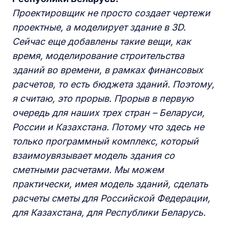
Проектировщик не просто создает чертежи
проектные, а моделирует здание в 3D.
Сейчас еще добавлены такие вещи, как
время, моделирование строительства
зданий во времени, в рамках финансовых
расчетов, то есть бюджета зданий. Поэтому,
я считаю, это прорыв. Прорыв в первую
очередь для наших трех стран – Беларуси,
России и Казахстана. Потому что здесь не
только программный комплекс, который
взаимоувязывает модель здания со
сметными расчетами. Мы можем
практически, имея модель зданий, сделать
расчеты сметы для Российской Федерации,
для Казахстана, для Республики Беларусь.