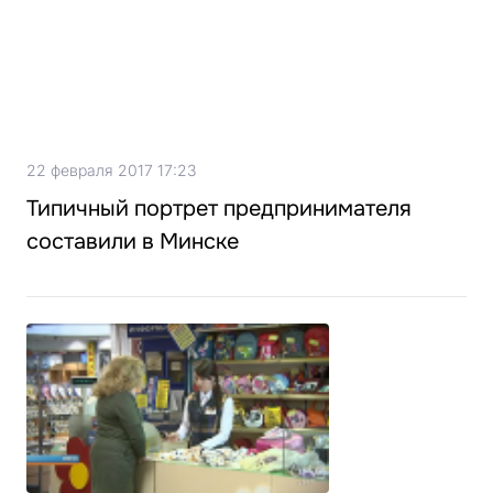
22 февраля 2017 17:23
Типичный портрет предпринимателя
составили в Минске