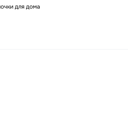
очки для дома