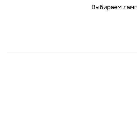
Выбираем ламп