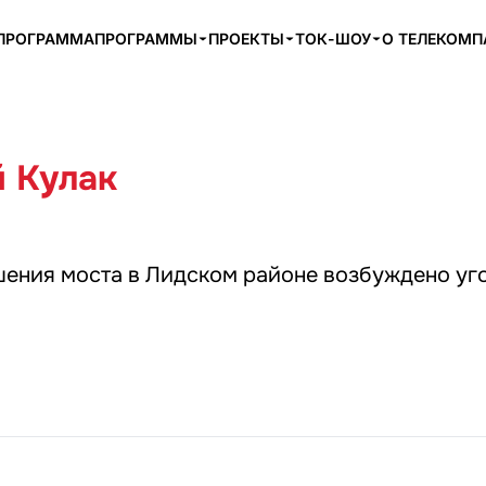
ПРОГРАММА
ПРОГРАММЫ
ПРОЕКТЫ
ТОК-ШОУ
О ТЕЛЕКОМ
 Кулак
шения моста в Лидском районе возбуждено уг