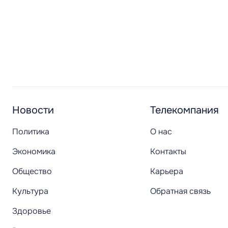
Новости
Телекомпания
Политика
О нас
Экономика
Контакты
Общество
Карьера
Культура
Обратная связь
Здоровье