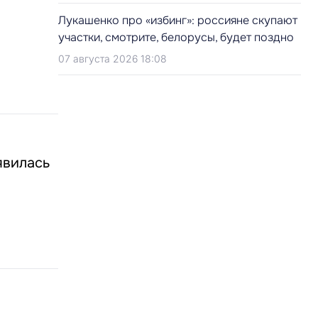
Лукашенко про «избинг»: россияне скупают
участки, смотрите, белорусы, будет поздно
07 августа 2026 18:08
явилась