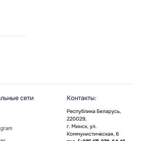
льные сети
Контакты:
Республика Беларусь,
220029,
г. Минск, ул.
agram
Коммунистическая, 6
ter