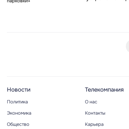
Новости
Телекомпания
Политика
О нас
Экономика
Контакты
Общество
Карьера