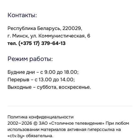
Контакты:
Республика Беларусь, 220029,
г. Минск, ул. Коммунистическая, 6
тел.
(+375 17) 379-64-13
Режим работы:
Будние дни – с 9.00 до 18.00;
Перерыв – с 13.00 до 14.00;
Выходные – суббота, воскресенье.
Политика конфиденциальности
2002—2026 © ЗАО «Столичное телевидение» При любом
использовании материалов активная гиперссылка на
«ctv.by» обязательна.