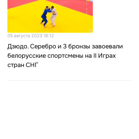
05 августа 2023 18:12
Дзюдо. Серебро и 3 бронзы завоевали
белорусские спортсмены на II Играх
стран СНГ