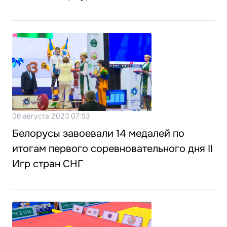
06 августа 2023 07:53
Белорусы завоевали 14 медалей по
итогам первого соревновательного дня II
Игр стран СНГ