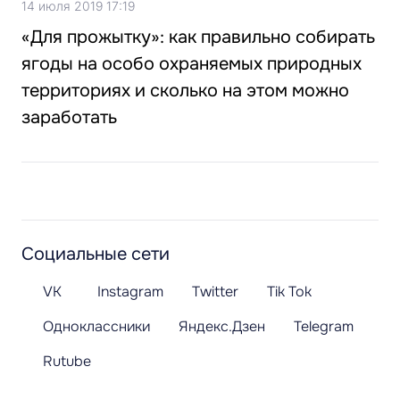
14 июля 2019 17:19
«Для прожытку»: как правильно собирать
ягоды на особо охраняемых природных
территориях и сколько на этом можно
заработать
Социальные сети
VK
Instagram
Twitter
Tik Tok
Одноклассники
Яндекс.Дзен
Telegram
Rutube