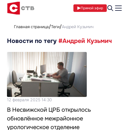
Прямой эфир
Главная страница
Теги
Андрей Кузьмич
Новости по тегу
#Андрей Кузьмич
12 февраля 2025 14:30
В Несвижской ЦРБ открылось
обновлённое межрайонное
урологическое отделение