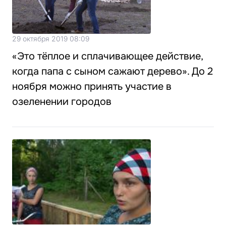
29 октября 2019 08:09
«Это тёплое и сплачивающее действие,
когда папа с сыном сажают дерево». До 2
ноября можно принять участие в
озеленении городов