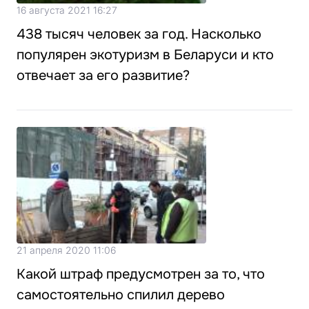
16 августа 2021 16:27
438 тысяч человек за год. Насколько
популярен экотуризм в Беларуси и кто
отвечает за его развитие?
21 апреля 2020 11:06
Какой штраф предусмотрен за то, что
самостоятельно спилил дерево