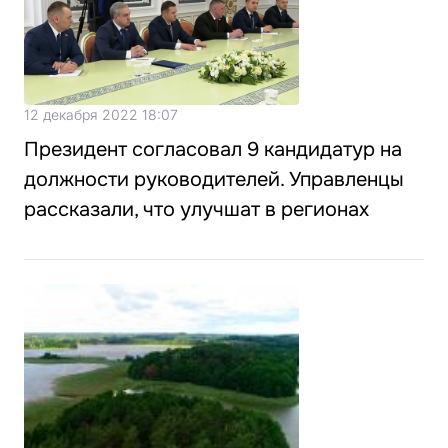
12 декабря 2022 18:07
Президент согласовал 9 кандидатур на
должности руководителей. Управленцы
рассказали, что улучшат в регионах