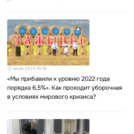
12 июля 2023 19:18
«Мы прибавили к уровню 2022 года
порядка 6,5%». Как проходит уборочная
в условиях мирового кризиса?