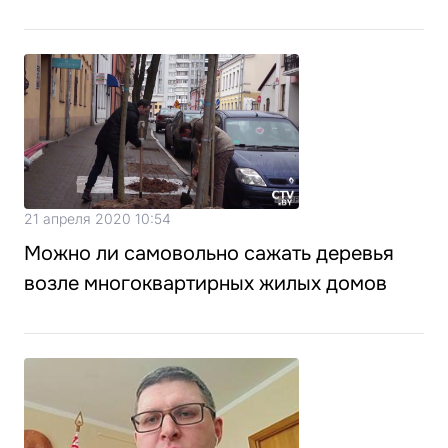
21 апреля 2020 10:54
Можно ли самовольно сажать деревья
возле многоквартирных жилых домов