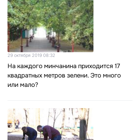
29 октября 2019 08:32
На каждого минчанина приходится 17
квадратных метров зелени. Это много
или мало?