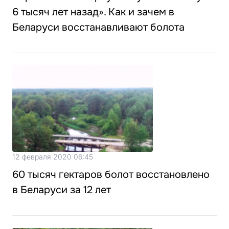
6 тысяч лет назад». Как и зачем в
Беларуси восстанавливают болота
12 февраля 2020 06:45
60 тысяч гектаров болот восстановлено
в Беларуси за 12 лет