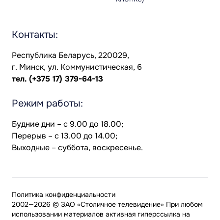
Контакты:
Республика Беларусь, 220029,
г. Минск, ул. Коммунистическая, 6
тел.
(+375 17) 379-64-13
Режим работы:
Будние дни – с 9.00 до 18.00;
Перерыв – с 13.00 до 14.00;
Выходные – суббота, воскресенье.
Политика конфиденциальности
2002—2026 © ЗАО «Столичное телевидение» При любом
использовании материалов активная гиперссылка на