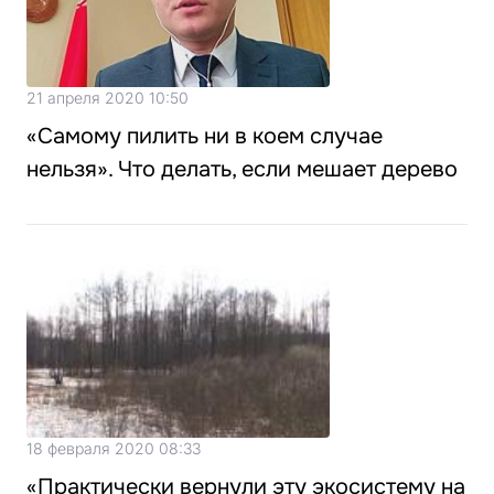
21 апреля 2020 10:50
«Самому пилить ни в коем случае
нельзя». Что делать, если мешает дерево
18 февраля 2020 08:33
«Практически вернули эту экосистему на