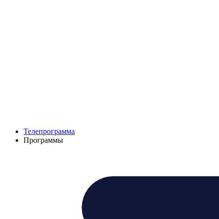
Телепрограмма
Программы