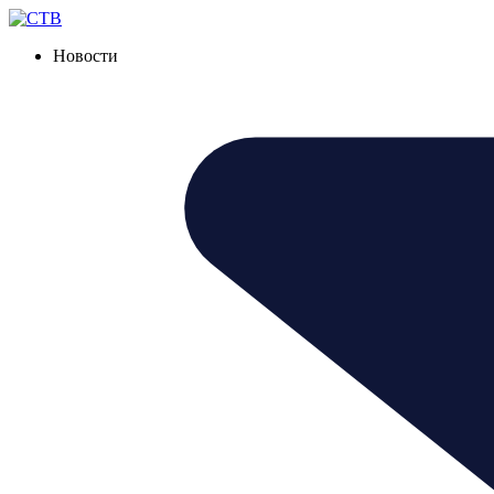
Новости