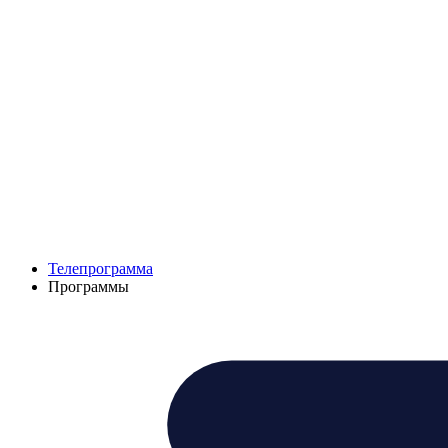
Телепрограмма
Программы