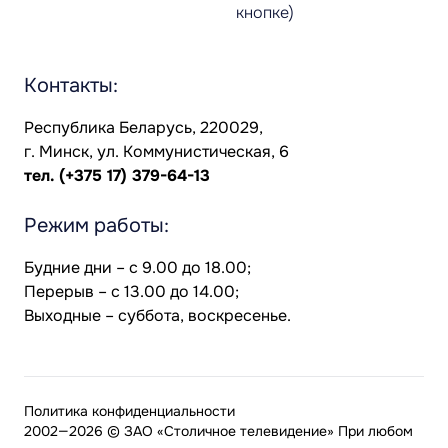
кнопке)
Контакты:
Республика Беларусь, 220029,
г. Минск, ул. Коммунистическая, 6
тел.
(+375 17) 379-64-13
Режим работы:
Будние дни – с 9.00 до 18.00;
Перерыв – с 13.00 до 14.00;
Выходные – суббота, воскресенье.
Политика конфиденциальности
2002—2026 © ЗАО «Столичное телевидение» При любом