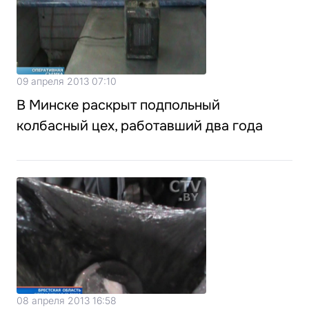
09 апреля 2013 07:10
В Минске раскрыт подпольный
колбасный цех, работавший два года
08 апреля 2013 16:58