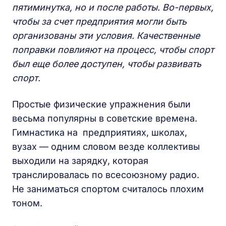
пятиминутка, но и после работы. Во-первых,
чтобы за счет предприятия могли быть
организованы эти условия.
Качественные
поправки повлияют на процесс, чтобы спорт
был еще более доступен, чтобы развивать
спорт.
Простые физические упражнения были
весьма популярны в советские времена.
Гимнастика на предприятиях, школах,
вузах — одним словом везде коллективы
выходили на зарядку, которая
транслировалась по всесоюзному радио.
Не заниматься спортом считалось плохим
тоном.