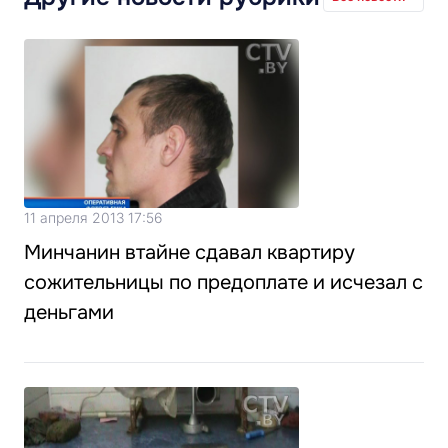
11 апреля 2013 17:56
Минчанин втайне сдавал квартиру
сожительницы по предоплате и исчезал с
деньгами