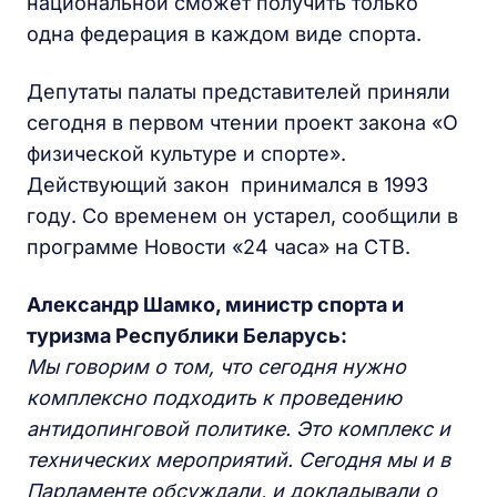
национальной сможет получить только
одна федерация в каждом виде спорта.
Депутаты палаты представителей приняли
сегодня в первом чтении проект закона «О
физической культуре и спорте».
Действующий закон принимался в 1993
году. Со временем он устарел, сообщили в
программе Новости «24 часа» на СТВ.
Александр Шамко, министр спорта и
туризма Республики Беларусь:
Мы говорим о том, что сегодня нужно
комплексно подходить к проведению
антидопинговой политике. Это комплекс и
технических мероприятий. Сегодня мы и в
Парламенте обсуждали, и докладывали о