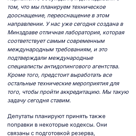
том, что мы планируем техническое
дооснащение, переоснащение в этом
направлении. У нас уже сегодня создана в
Минздраве отличная лаборатория, которая
соответствует самым современным
международным требованиям, и это
подтверждали международные
специалисты антидопингового агентства.
Кроме того, предстоит выработать все
остальные технические мероприятия для
того, чтобы пройти аккредитацию. Мы такую
задачу сегодня ставим.
Депутаты планируют принять также
поправки в некоторые кодексы. Они
связаны с подготовкой резерва,