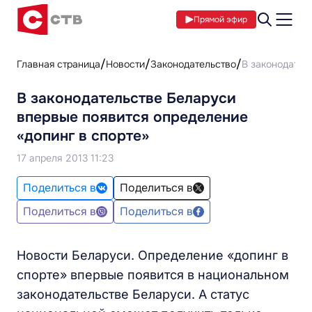
Прямой эфир
Главная страница
Новости
Законодательство
В законодател
В законодательстве Беларуси
впервые появится определение
«допинг в спорте»
17 апреля 2013 11:23
Поделиться в
Поделиться в
Поделиться в
Поделиться в
Новости Беларуси. Определение «допинг в
спорте» впервые появится в национальном
законодательстве Беларуси. А статус