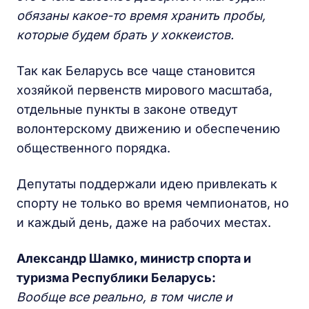
обязаны какое-то время хранить пробы,
которые будем брать у хоккеистов.
Так как Беларусь все чаще становится
хозяйкой первенств мирового масштаба,
отдельные пункты в законе отведут
волонтерскому движению и обеспечению
общественного порядка.
Депутаты поддержали идею привлекать к
спорту не только во время чемпионатов, но
и каждый день, даже на рабочих местах.
Александр Шамко, министр спорта и
туризма Республики Беларусь:
Вообще все реально, в том числе и