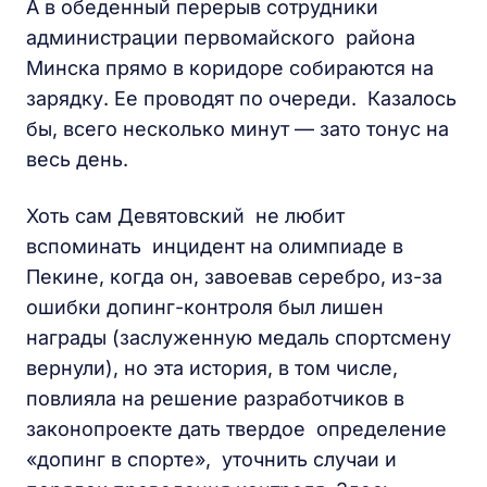
А в обеденный перерыв сотрудники
администрации первомайского района
Минска прямо в коридоре собираются на
зарядку. Ее проводят по очереди. Казалось
бы, всего несколько минут — зато тонус на
весь день.
Хоть сам Девятовский не любит
вспоминать инцидент на олимпиаде в
Пекине, когда он, завоевав серебро, из-за
ошибки допинг-контроля был лишен
награды (заслуженную медаль спортсмену
вернули), но эта история, в том числе,
повлияла на решение разработчиков в
законопроекте дать твердое определение
«допинг в спорте», уточнить случаи и