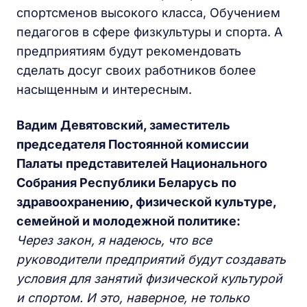
спортсменов высокого класса, Обучением
педагогов в сфере физкультуры и спорта. А
предприятиям будут рекомендовать
сделать досуг своих работников более
насыщенным и интересным.
Вадим Девятовский, заместитель
председателя Постоянной комиссии
Палаты представителей Национального
Собрания Республики Беларусь по
здравоохранению, физической культуре,
семейной и молодежной политике:
Через закон, я надеюсь, что все
руководители предприятий будут создавать
условия для занятий физической культурой
и спортом. И это, наверное, не только