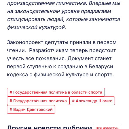
производственная гимнастика. Впервые мы
на законодательном уровне предлагаем
стимулировать людей, которые занимаются
физической культурой.
Законопроект депутаты приняли в первом
чтении. Разработчикам теперь предстоит
учесть все пожелания. Документ станет
первой ступенью к созданию в Беларуси
кодекса о физической культуре и спорте.
# Государственная политика в области спорта
# Государственная политика
# Александр Шамко
# Вадим Девятовский
Другие новости рубрики
Все новости