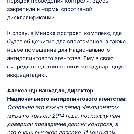
порядок проведения контроля. Здесь
закрепили и нормы спортивной
дисквалификации.
К слову, в Минске построят комплекс, где
будет общежитие для спортсменов, а также
новое помещение для Национального
антидопингового агентства. Ему в свою
очередь предстоит пройти международную
аккредитацию.
Александр Ванхадло, директор
Национального антидопингового агентства:
Особенно это важно перед Чемпионатом
мира по хоккею 2014 года, поскольку
нам
доверили проведение допинг контроля, а
это очень высокое доверие. И мы будем