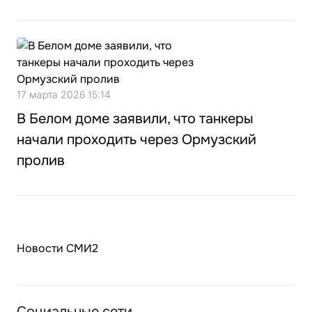
17 марта 2026 15:14
В Белом доме заявили, что танкеры
начали проходить через Ормузский
пролив
Новости СМИ2
Социальные сети