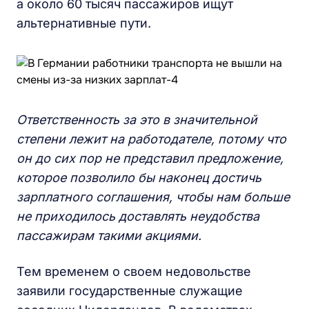
а около 60 тысяч пассажиров ищут
альтернативные пути.
Ответственность за это в значительной
степени лежит на работодателе, потому что
он до сих пор не представил предложение,
которое позволило бы наконец достичь
зарплатного соглашения, чтобы нам больше
не приходилось доставлять неудобства
пассажирам такими акциями.
Тем временем о своем недовольстве
заявили государственные служащие