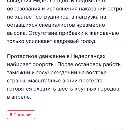
соседних Нидерландов. В ведомствах
образования и исполнения наказаний остро
не хватает сотрудников, а нагрузка на
оставшихся специалистов чрезмерно
высока. Отсутствие прибавки к жалованью
только усиливает кадровый голод.
Протестное движение в Нидерландах
набирает обороты. После остановок работы
таможни и госучреждений на востоке
страны, масштабные акции протеста
готовятся охватить шесть крупных городов
в апреле.
# Германия