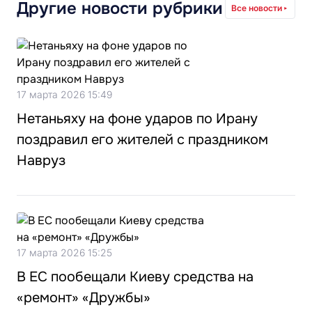
Другие новости рубрики
Все новости
17 марта 2026 15:49
Нетаньяху на фоне ударов по Ирану
поздравил его жителей с праздником
Навруз
17 марта 2026 15:25
В ЕС пообещали Киеву средства на
«ремонт» «Дружбы»