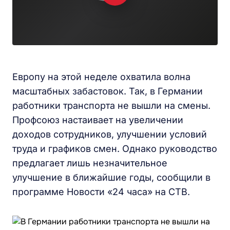
Европу на этой неделе охватила волна
масштабных забастовок. Так, в Германии
работники транспорта не вышли на смены.
Профсоюз настаивает на увеличении
доходов сотрудников, улучшении условий
труда и графиков смен. Однако руководство
предлагает лишь незначительное
улучшение в ближайшие годы, сообщили в
программе Новости «24 часа» на СТВ.