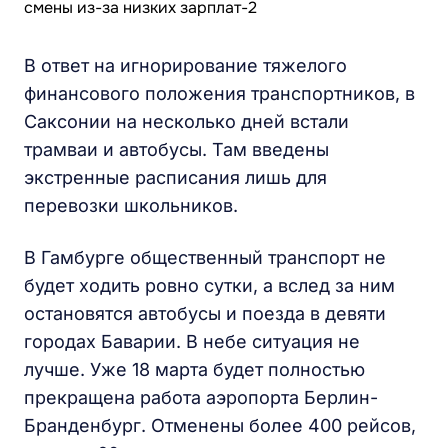
В ответ на игнорирование тяжелого
финансового положения транспортников, в
Саксонии на несколько дней встали
трамваи и автобусы. Там введены
экстренные расписания лишь для
перевозки школьников.
В Гамбурге общественный транспорт не
будет ходить ровно сутки, а вслед за ним
остановятся автобусы и поезда в девяти
городах Баварии. В небе ситуация не
лучше. Уже 18 марта будет полностью
прекращена работа аэропорта Берлин-
Бранденбург. Отменены более 400 рейсов,