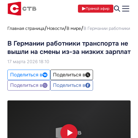
Прямой эфир
Главная страница
Новости
В мире
В Германии работники тра
В Германии работники транспорта не
вышли на смены из-за низких зарплат
17 марта 2026 18:10
Поделиться в
Поделиться в
Поделиться в
Поделиться в