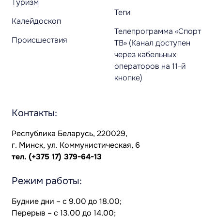
Туризм
Теги
Калейдоскоп
Телепрограмма «Спорт
Происшествия
ТВ» (Канал доступен
через кабельных
операторов на 11-й
кнопке)
Контакты:
Республика Беларусь, 220029,
г. Минск, ул. Коммунистическая, 6
тел.
(+375 17) 379-64-13
Режим работы:
Будние дни – с 9.00 до 18.00;
Перерыв – с 13.00 до 14.00;