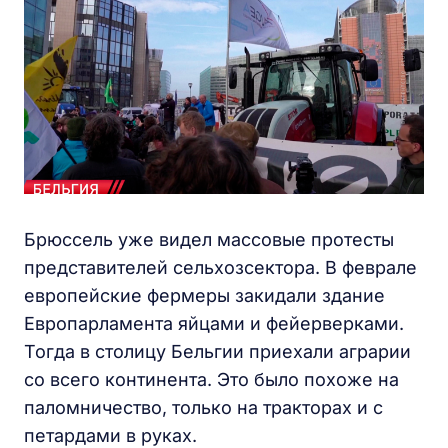
Брюссель уже видел массовые протесты
представителей сельхозсектора. В феврале
европейские фермеры закидали здание
Европарламента яйцами и фейерверками.
Тогда в столицу Бельгии приехали аграрии
со всего континента. Это было похоже на
паломничество, только на тракторах и с
петардами в руках.