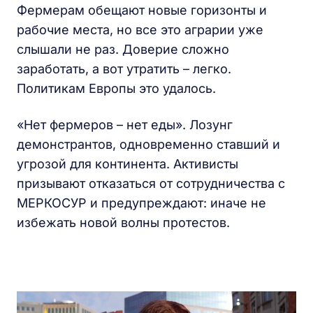
Фермерам обещают новые горизонты и
рабочие места, но все это аграрии уже
слышали не раз. Доверие сложно
заработать, а вот утратить – легко.
Политикам Европы это удалось.
«Нет фермеров – нет еды». Лозунг
демонстрантов, одновременно ставший и
угрозой для континента. Активисты
призывают отказаться от сотрудничества с
МЕРКОСУР и предупреждают: иначе не
избежать новой волны протестов.