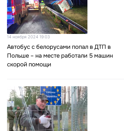
14 ноября 2024 19:03
Автобус с белорусами попал в ДТП в
Польше – на месте работали 5 машин
скорой помощи