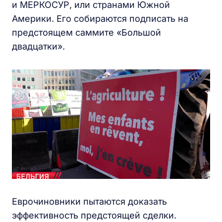
и МЕРКОСУР, или странами Южной
Америки. Его собираются подписать на
предстоящем саммите «Большой
двадцатки».
Еврочиновники пытаются доказать
эффективность предстоящей сделки.