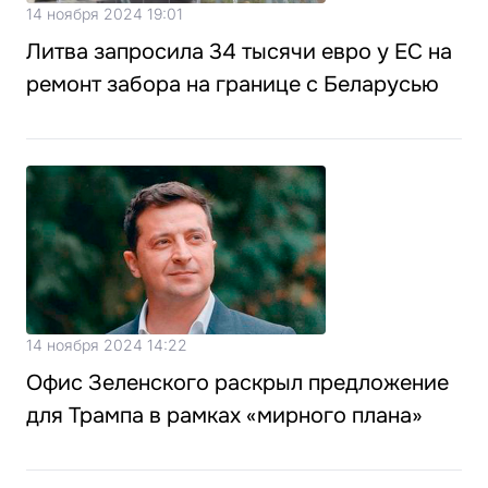
14 ноября 2024 19:01
Литва запросила 34 тысячи евро у ЕС на
ремонт забора на границе с Беларусью
14 ноября 2024 14:22
Офис Зеленского раскрыл предложение
для Трампа в рамках «мирного плана»