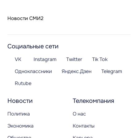
Новости СМИ2
Социальные сети
VK
Instagram
Twitter
Tik Tok
Одноклассники
Яндекс.Дзен
Telegram
Rutube
Новости
Телекомпания
Политика
О нас
Экономика
Контакты
Общество
Карьера