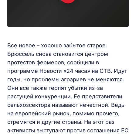
Все новое – хорошо забытое старое.
Брюссель снова становится центром
протестов фермеров, сообщили в
программе Новости «24 часа» на СТВ. Идут
годы, но проблемы аграриев не меняются.
Они все также терпят убытки из-за
растущей конкуренции. Ее представители
сельхозсектора называют нечестной. Ведь
на европейский рынок, помимо прочего,
стремятся и другие страны. На этот раз
активисты выступают против соглашения ЕС