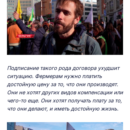
Подписание такого рода договора ухудшит
ситуацию. Фермерам нужно платить
достойную цену за то, что они производят.
Они не хотят других видов компенсации или
чего-то еще. Они хотят получать плату за то,
что они делают, и иметь достойную жизнь.