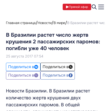
Прямой эфир
Главная страница
Новости
В мире
В Бразилии растет число
В Бразилии растет число жертв
крушения 2 пассажирских паромов:
погибли уже 40 человек
25 августа 2017 07:54
Поделиться в
Поделиться в
Поделиться в
Поделиться в
Новости Бразилии. В Бразилии растет
количество жертв крушения двух
пассажирских паромов. В общей