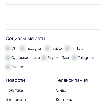
Социальные сети
VK
Instagram
Twitter
Tik Tok
Одноклассники
Яндекс.Дзен
Telegram
Rutube
Новости
Телекомпания
Политика
О нас
Экономика
Контакты