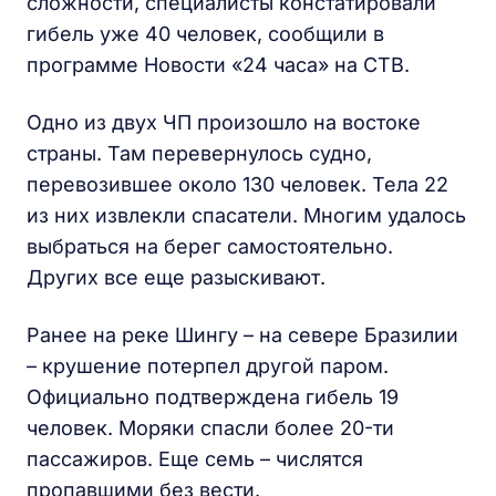
сложности, специалисты констатировали
гибель уже 40 человек, сообщили в
программе Новости «24 часа» на СТВ.
Одно из двух ЧП произошло на востоке
страны. Там перевернулось судно,
перевозившее около 130 человек. Тела 22
из них извлекли спасатели. Многим удалось
выбраться на берег самостоятельно.
Других все еще разыскивают.
Ранее на реке Шингу – на севере Бразилии
– крушение потерпел другой паром.
Официально подтверждена гибель 19
человек. Моряки спасли более 20-ти
пассажиров. Еще семь – числятся
пропавшими без вести.