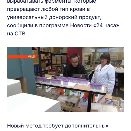
вырабатывать ферменты, которые
превращают любой тип крови в
универсальный донорский продукт,
сообщили в программе Новости «24 часа»
на СТВ.
Новый метод требует дополнительных