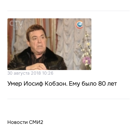
30 августа 2018 10:26
Умер Иосиф Кобзон. Ему было 80 лет
Новости СМИ2