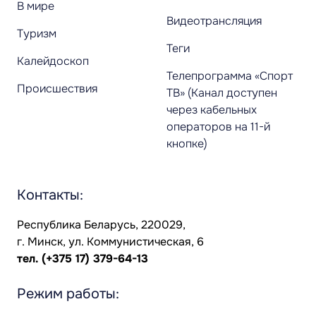
В мире
Видеотрансляция
Туризм
Теги
Калейдоскоп
Телепрограмма «Спорт
Происшествия
ТВ» (Канал доступен
через кабельных
операторов на 11-й
кнопке)
Контакты:
Республика Беларусь, 220029,
г. Минск, ул. Коммунистическая, 6
тел.
(+375 17) 379-64-13
Режим работы: