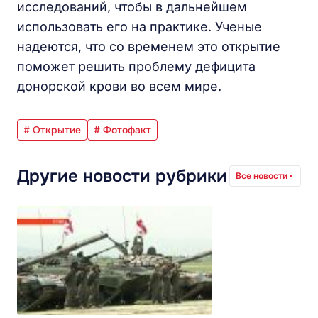
исследований, чтобы в дальнейшем
использовать его на практике. Ученые
надеются, что со временем это открытие
поможет решить проблему дефицита
донорской крови во всем мире.
# Открытие
# Фотофакт
Другие новости рубрики
Все новости