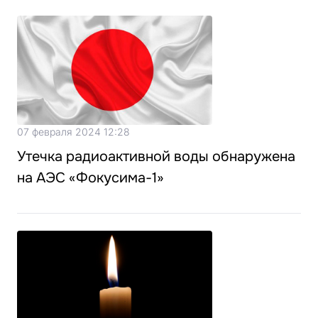
07 февраля 2024 12:28
Утечка радиоактивной воды обнаружена
на АЭС «Фокусима-1»