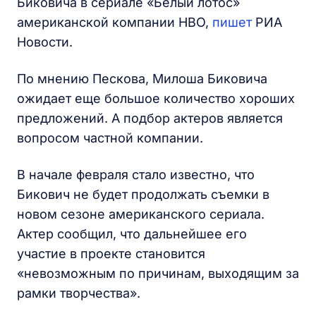
Биковича в сериале «Белый лотос»
американской компании HBO,
пишет
РИА
Новости.
По мнению Пескова, Милоша Биковича
ожидает еще большое количество хороших
предложений. А подбор актеров является
вопросом частной компании.
В начале февраля стало известно, что
Бикович не будет продолжать съемки в
новом сезоне американского сериала.
Актер сообщил, что дальнейшее его
участие в проекте становится
«невозможным по причинам, выходящим за
рамки творчества».