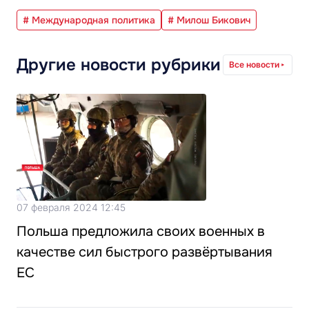
# Международная политика
# Милош Бикович
Другие новости рубрики
Все новости
07 февраля 2024 12:45
Польша предложила своих военных в
качестве сил быстрого развёртывания
ЕС