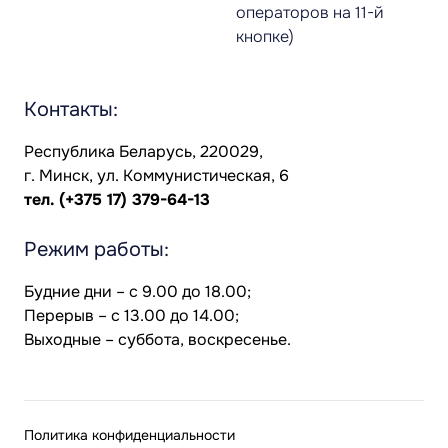
операторов на 11-й
кнопке)
Контакты:
Республика Беларусь, 220029,
г. Минск, ул. Коммунистическая, 6
тел.
(+375 17) 379-64-13
Режим работы:
Будние дни – с 9.00 до 18.00;
Перерыв – с 13.00 до 14.00;
Выходные – суббота, воскресенье.
Политика конфиденциальности