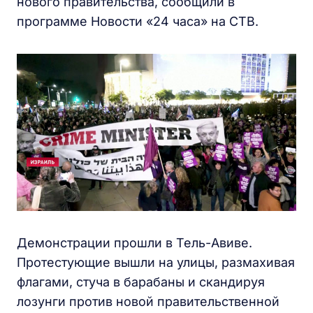
нового правительства, сообщили в
программе Новости «24 часа» на СТВ.
Демонстрации прошли в Тель-Авиве.
Протестующие вышли на улицы, размахивая
флагами, стуча в барабаны и скандируя
лозунги против новой правительственной