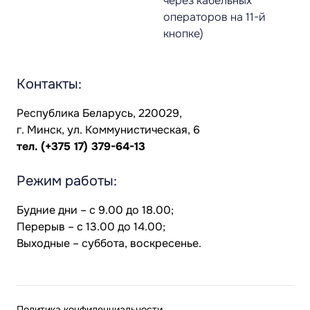
через кабельных
операторов на 11-й
кнопке)
Контакты:
Республика Беларусь, 220029,
г. Минск, ул. Коммунистическая, 6
тел.
(+375 17) 379-64-13
Режим работы:
Будние дни – с 9.00 до 18.00;
Перерыв – с 13.00 до 14.00;
Выходные – суббота, воскресенье.
Политика конфиденциальности