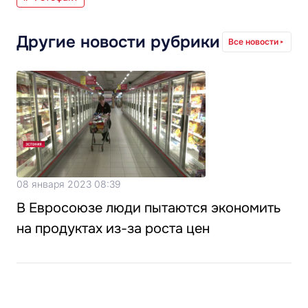
Другие новости рубрики
Все новости
08 января 2023 08:39
В Евросоюзе люди пытаются экономить
на продуктах из-за роста цен