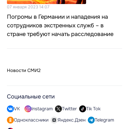
07 января 2023 14:07
Погромы в Германии и нападения на
сотрудников экстренных служб – в
стране требуют начать расследование
Новости СМИ2
Социальные сети
VK
Instagram
Twitter
Tik Tok
Одноклассники
Яндекс.Дзен
Telegram