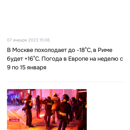
07 января 2023 15:06
В Москве похолодает до -18°C, в Риме
будет +16°C. Погода в Европе на неделю с
9 по 15 января