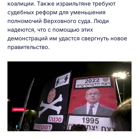
коалиции. Также израильтяне требуют
судебных реформ для уменьшения
полномочий Верховного суда. Люди
надеются, что с помощью этих
демонстраций им удастся свергнуть новое
правительство.