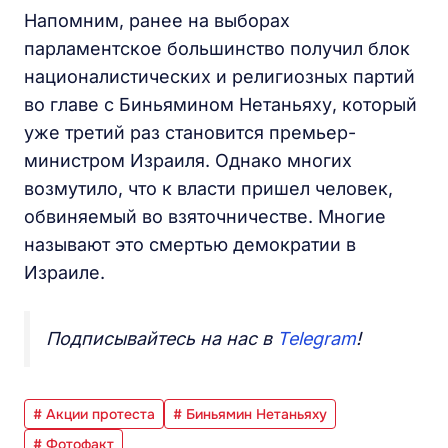
Напомним, ранее на выборах
парламентское большинство получил блок
националистических и религиозных партий
во главе с Биньямином Нетаньяху, который
уже третий раз становится премьер-
министром Израиля. Однако многих
возмутило, что к власти пришел человек,
обвиняемый во взяточничестве. Многие
называют это смертью демократии в
Израиле.
Подписывайтесь на нас в
Telegram
!
# Акции протеста
# Биньямин Нетаньяху
# Фотофакт