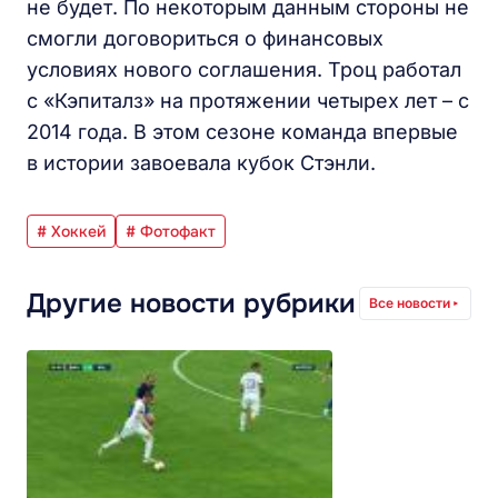
не будет. По некоторым данным стороны не
смогли договориться о финансовых
условиях нового соглашения. Троц работал
с «Кэпиталз» на протяжении четырех лет – с
2014 года. В этом сезоне команда впервые
в истории завоевала кубок Стэнли.
# Хоккей
# Фотофакт
Другие новости рубрики
Все новости