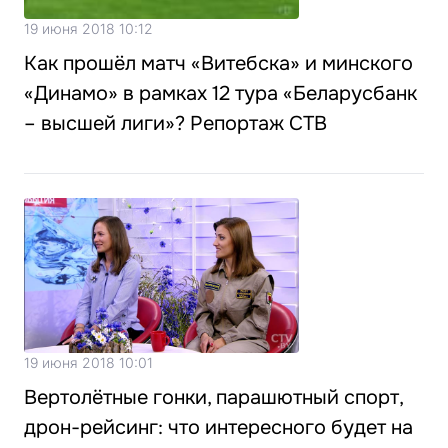
19 июня 2018 10:12
Как прошёл матч «Витебска» и минского
«Динамо» в рамках 12 тура «Беларусбанк
– высшей лиги»? Репортаж СТВ
19 июня 2018 10:01
Вертолётные гонки, парашютный спорт,
дрон-рейсинг: что интересного будет на