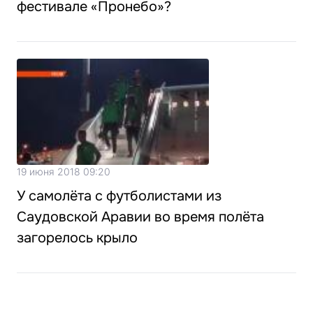
фестивале «Пронебо»?
19 июня 2018 09:20
У самолёта с футболистами из
Саудовской Аравии во время полёта
загорелось крыло