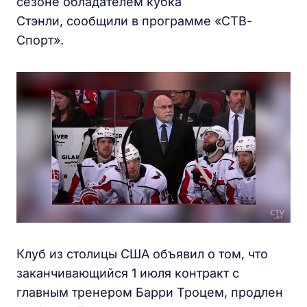
сезоне обладателем кубка
Стэнли, сообщили в программе «СТВ-
Спорт».
Клуб из столицы США объявил о том, что
заканчивающийся 1 июля контракт с
главным тренером Барри Троцем, продлен