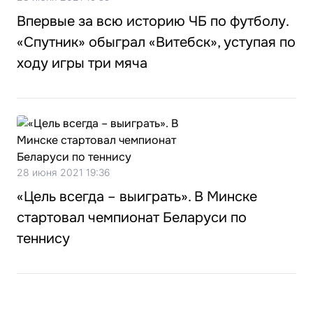
Впервые за всю историю ЧБ по футболу.
«Спутник» обыграл «Витебск», уступая по
ходу игры три мяча
28 июня 2021 19:36
«Цель всегда – выиграть». В Минске
стартовал чемпионат Беларуси по
теннису