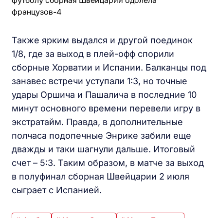
Также ярким выдался и другой поединок
1/8, где за выход в плей-офф спорили
сборные Хорватии и Испании. Балканцы под
занавес встречи уступали 1:3, но точные
удары Оршича и Пашалича в последние 10
минут основного времени перевели игру в
экстратайм. Правда, в дополнительные
полчаса подопечные Энрике забили еще
дважды и таки шагнули дальше. Итоговый
счет – 5:3. Таким образом, в матче за выход
в полуфинал сборная Швейцарии 2 июля
сыграет с Испанией.