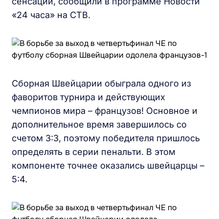
сенсации, сообщили в программе Новости
«24 часа» на СТВ.
Сборная Швейцарии обыграла одного из
фаворитов турнира и действующих
чемпионов мира – французов! Основное и
дополнительное время завершилось со
счетом 3:3, поэтому победителя пришлось
определять в серии пенальти. В этом
компоненте точнее оказались швейцарцы –
5:4.