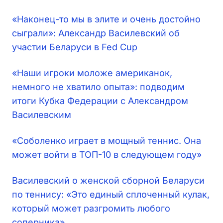
«Наконец-то мы в элите и очень достойно
сыграли»: Александр Василевский об
участии Беларуси в Fed Cup
«Наши игроки моложе американок,
немного не хватило опыта»: подводим
итоги Кубка Федерации с Александром
Василевским
«Соболенко играет в мощный теннис. Она
может войти в ТОП-10 в следующем году»
Василевский о женской сборной Беларуси
по теннису: «Это единый сплоченный кулак,
который может разгромить любого
соперника»