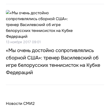
13 ноября 2017 09:01
«Мы очень достойно сопротивлялись
сборной США»: тренер Василевский об
игре белорусских теннисисток на Кубке
Федераций
Новости СМИ2