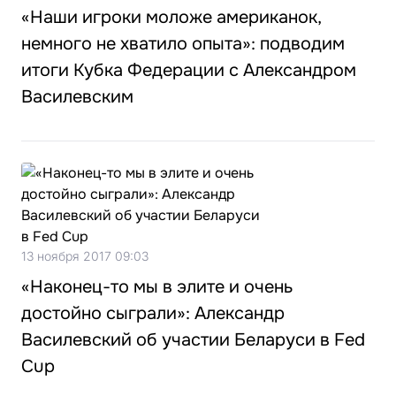
«Наши игроки моложе американок,
немного не хватило опыта»: подводим
итоги Кубка Федерации с Александром
Василевским
13 ноября 2017 09:03
«Наконец-то мы в элите и очень
достойно сыграли»: Александр
Василевский об участии Беларуси в Fed
Cup