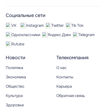
Социальные сети
VK
Instagram
Twitter
Tik Tok
Одноклассники
Яндекс.Дзен
Telegram
Rutube
Новости
Телекомпания
Политика
О нас
Экономика
Контакты
Общество
Карьера
Культура
Обратная связь
Здоровье