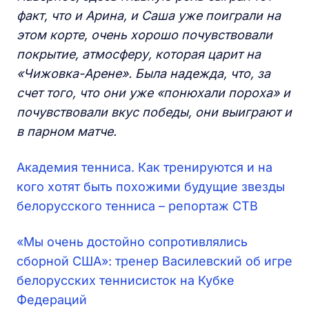
факт, что и Арина, и Саша уже поиграли на
этом корте, очень хорошо почувствовали
покрытие, атмосферу, которая царит на
«Чижовка-Арене». Была надежда, что, за
счет того, что они уже «понюхали пороха» и
почувствовали вкус победы, они выиграют и
в парном матче.
Академия тенниса. Как тренируются и на
кого хотят быть похожими будущие звезды
белорусского тенниса – репортаж СТВ
«Мы очень достойно сопротивлялись
сборной США»: тренер Василевский об игре
белорусских теннисисток на Кубке
Федераций