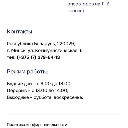
операторов на 11-й
кнопке)
Контакты:
Республика Беларусь, 220029,
г. Минск, ул. Коммунистическая, 6
тел.
(+375 17) 379-64-13
Режим работы:
Будние дни – с 9.00 до 18.00;
Перерыв – с 13.00 до 14.00;
Выходные – суббота, воскресенье.
Политика конфиденциальности