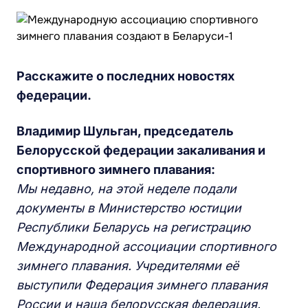
Расскажите о последних новостях
федерации.
Владимир Шульган, председатель
Белорусской федерации закаливания и
спортивного зимнего плавания:
Мы недавно, на этой неделе подали
документы в Министерство юстиции
Республики Беларусь на регистрацию
Международной ассоциации спортивного
зимнего плавания. Учредителями её
выступили Федерация зимнего плавания
России и наша белорусская федерация.