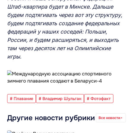
Штаб-квартира будет в Минске. Дальше
будем подтягивать через вот эту структуру,
будем подтягивать создание федеральных
федераций у наших соседей: Польши,
России, и будем расширяться, и выходить
там через десяток лет на Олимпийские
игры.
# Плавание
# Владимир Шульган
# Фотофакт
Другие новости рубрики
Все новости