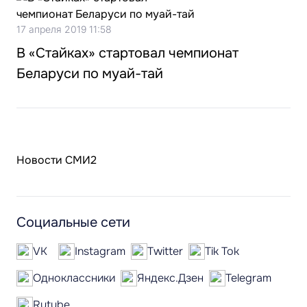
17 апреля 2019 11:58
В «Стайках» стартовал чемпионат
Беларуси по муай-тай
Новости СМИ2
Социальные сети
VK
Instagram
Twitter
Tik Tok
Одноклассники
Яндекс.Дзен
Telegram
Rutube