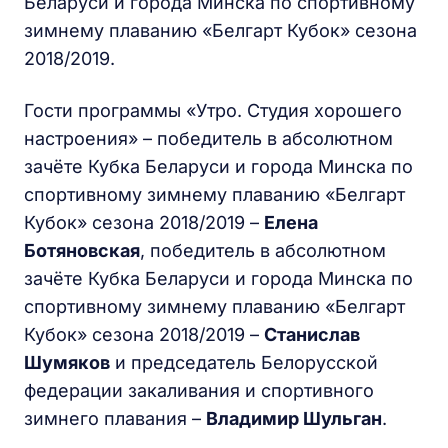
Беларуси и города Минска по спортивному
зимнему плаванию «Белгарт Кубок» сезона
2018/2019.
Гости программы «Утро. Студия хорошего
настроения» – победитель в абсолютном
зачёте Кубка Беларуси и города Минска по
спортивному зимнему плаванию «Белгарт
Кубок» сезона 2018/2019 –
Елена
Ботяновская
, победитель в абсолютном
зачёте Кубка Беларуси и города Минска по
спортивному зимнему плаванию «Белгарт
Кубок» сезона 2018/2019 –
Станислав
Шумяков
и председатель Белорусской
федерации закаливания и спортивного
зимнего плавания –
Владимир Шульган
.