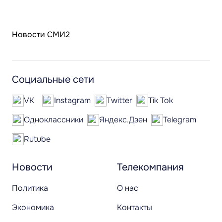
Новости СМИ2
Социальные сети
VK
Instagram
Twitter
Tik Tok
Одноклассники
Яндекс.Дзен
Telegram
Rutube
Новости
Телекомпания
Политика
О нас
Экономика
Контакты