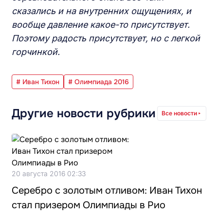
сказались и на внутренних ощущениях, и
вообще давление какое-то присутствует.
Поэтому радость присутствует, но с легкой
горчинкой.
# Иван Тихон
# Олимпиада 2016
Другие новости рубрики
Все новости
20 августа 2016 02:33
Серебро с золотым отливом: Иван Тихон
стал призером Олимпиады в Рио