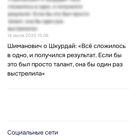
14 июля 2020 15:06
Шиманович о Шкурдай: «Всё сложилось
в одно, и получился результат. Если бы
это был просто талант, она бы один раз
выстрелила»
Социальные сети