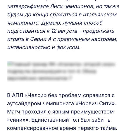
четвертьфинале Лиги чемпионов, но также
будем до конца сражаться в итальянском
чемпионате. Думаю, лучший способ
подготовиться к 12 августа – продолжать
играть в Серии А с правильным настроем,
интенсивностью и фокусом.
В АПЛ «Челси» без проблем справился с
аутсайдером чемпионата «Норвич Сити».
Матч проходил с явным преимуществом
«синих». Единственный гол был забит в
компенсированное время первого тайма.