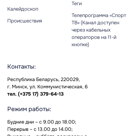
Теги
Калейдоскоп
Телепрограмма «Спорт
Происшествия
ТВ» (Канал доступен
через кабельных
операторов на 11-й
кнопке)
Контакты:
Республика Беларусь, 220029,
г. Минск, ул. Коммунистическая, 6
тел.
(+375 17) 379-64-13
Режим работы:
Будние дни – с 9.00 до 18.00;
Перерыв – с 13.00 до 14.00;