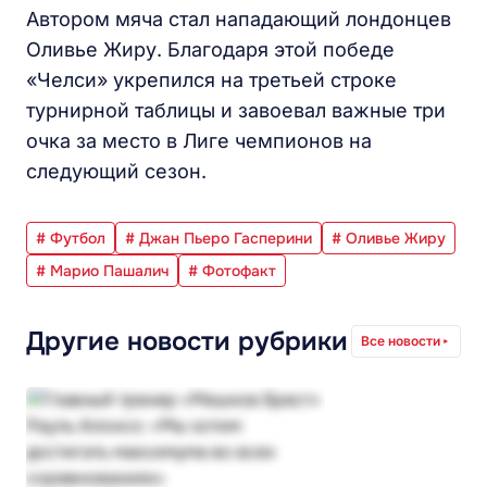
Автором мяча стал нападающий лондонцев
Оливье Жиру. Благодаря этой победе
«Челси» укрепился на третьей строке
турнирной таблицы и завоевал важные три
очка за место в Лиге чемпионов на
следующий сезон.
# Футбол
# Джан Пьеро Гасперини
# Оливье Жиру
# Марио Пашалич
# Фотофакт
Другие новости рубрики
Все новости