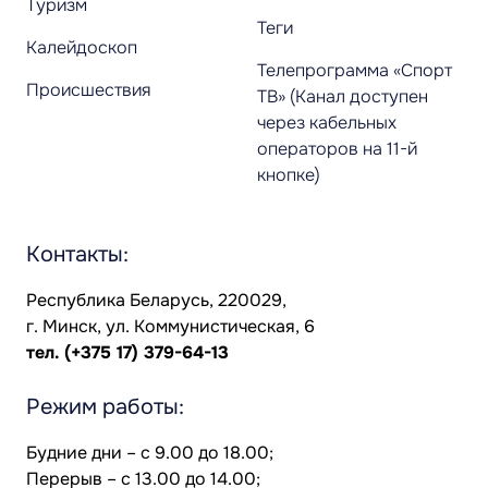
Туризм
Теги
Калейдоскоп
Телепрограмма «Спорт
Происшествия
ТВ» (Канал доступен
через кабельных
операторов на 11-й
кнопке)
Контакты:
Республика Беларусь, 220029,
г. Минск, ул. Коммунистическая, 6
тел.
(+375 17) 379-64-13
Режим работы:
Будние дни – с 9.00 до 18.00;
Перерыв – с 13.00 до 14.00;