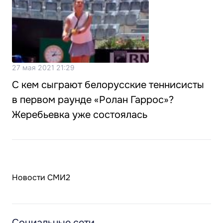
27 мая 2021 21:29
С кем сыграют белорусские теннисисты
в первом раунде «Ролан Гаррос»?
Жеребьевка уже состоялась
Новости СМИ2
Социальные сети