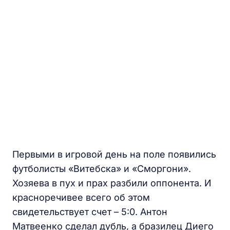
Первыми в игровой день на поле появились
футболисты «Витебска» и «Сморгони».
Хозяева в пух и прах разбили оппонента. И
красноречивее всего об этом
свидетельствует счет – 5:0. Антон
Матвеенко сделал дубль, а бразилец Диего