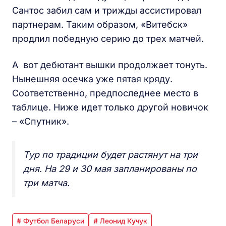
Сантос забил сам и трижды ассистировал
партнерам. Таким образом, «Витебск»
продлил победную серию до трех матчей.
А вот дебютант вышки продолжает тонуть.
Нынешняя осечка уже пятая кряду.
Соответственно, предпоследнее место в
таблице. Ниже идет только другой новичок
– «Спутник».
Тур по традиции будет растянут на три
дня. На 29 и 30 мая запланированы по
три матча.
# Футбол Беларуси
# Леонид Кучук