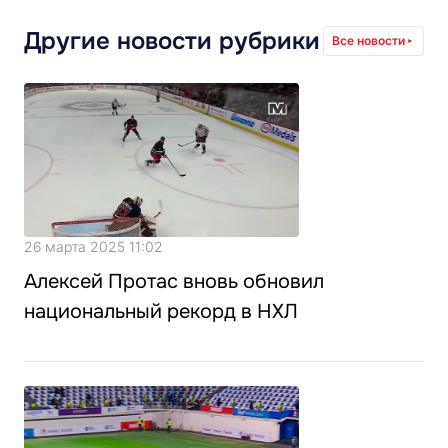
Другие новости рубрики
Все новости
26 марта 2025 11:02
Алексей Протас вновь обновил
национальный рекорд в НХЛ