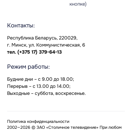
кнопке)
Контакты:
Республика Беларусь, 220029,
г. Минск, ул. Коммунистическая, 6
тел.
(+375 17) 379-64-13
Режим работы:
Будние дни – с 9.00 до 18.00;
Перерыв – с 13.00 до 14.00;
Выходные – суббота, воскресенье.
Политика конфиденциальности
2002—2026 © ЗАО «Столичное телевидение» При любом