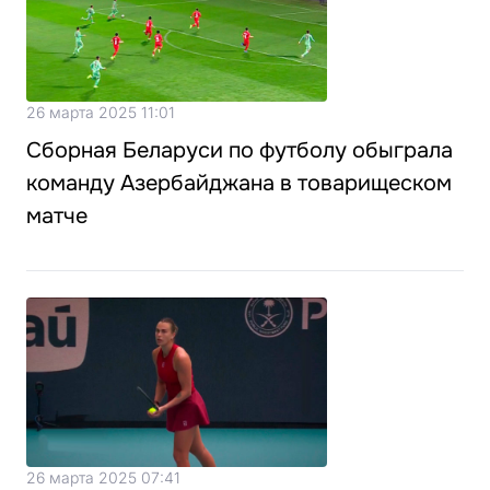
26 марта 2025 11:01
Сборная Беларуси по футболу обыграла
команду Азербайджана в товарищеском
матче
26 марта 2025 07:41