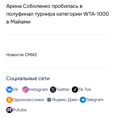
Арина Соболенко пробилась в
полуфинал турнира категории WTA-1000
в Майами
Новости СМИ2
Социальные сети
VK
Instagram
Twitter
Tik Tok
Одноклассники
Яндекс.Дзен
Telegram
Rutube