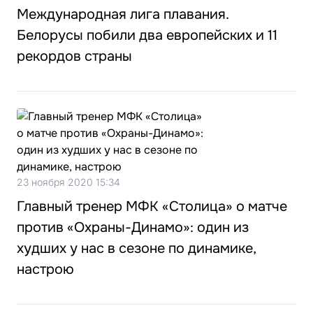
Международная лига плавания.
Белорусы побили два европейских и 11
рекордов страны
23 ноября 2020 15:34
Главный тренер МФК «Столица» о матче
против «Охраны-Динамо»: один из
худших у нас в сезоне по динамике,
настрою