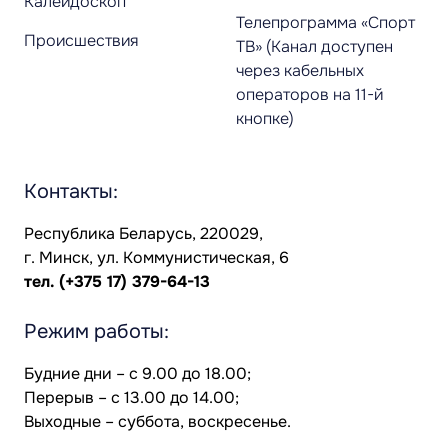
Калейдоскоп
Телепрограмма «Спорт
Происшествия
ТВ» (Канал доступен
через кабельных
операторов на 11-й
кнопке)
Контакты:
Республика Беларусь, 220029,
г. Минск, ул. Коммунистическая, 6
тел.
(+375 17) 379-64-13
Режим работы:
Будние дни – с 9.00 до 18.00;
Перерыв – с 13.00 до 14.00;
Выходные – суббота, воскресенье.