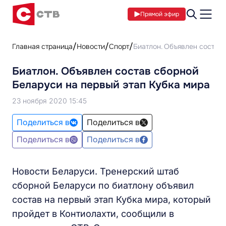
Прямой эфир
Главная страница
Новости
Спорт
Биатлон. Объявлен состав
Биатлон. Объявлен состав сборной
Беларуси на первый этап Кубка мира
23 ноября 2020 15:45
Поделиться в
Поделиться в
Поделиться в
Поделиться в
Новости Беларуси. Тренерский штаб
сборной Беларуси по биатлону объявил
состав на первый этап Кубка мира, который
пройдет в Контиолахти, сообщили в