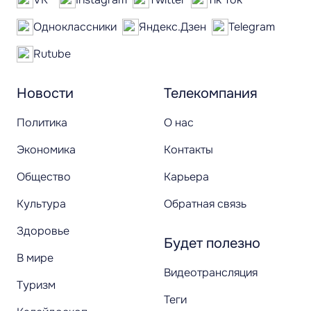
Одноклассники
Яндекс.Дзен
Telegram
Rutube
Новости
Телекомпания
Политика
О нас
Экономика
Контакты
Общество
Карьера
Культура
Обратная связь
Здоровье
Будет полезно
В мире
Видеотрансляция
Туризм
Теги