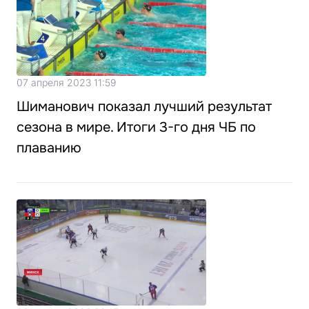
07 апреля 2023 11:59
Шиманович показал лучший результат
сезона в мире. Итоги 3-го дня ЧБ по
плаванию