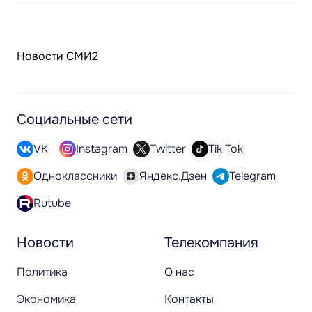
Новости СМИ2
Социальные сети
VK
Instagram
Twitter
Tik Tok
Одноклассники
Яндекс.Дзен
Telegram
Rutube
Новости
Телекомпания
Политика
О нас
Экономика
Контакты